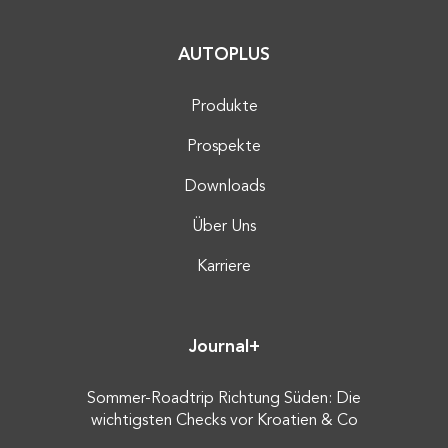
AUTOPLUS
Produkte
Prospekte
Downloads
Über Uns
Karriere
Journal+
Sommer-Roadtrip Richtung Süden: Die
wichtigsten Checks vor Kroatien & Co