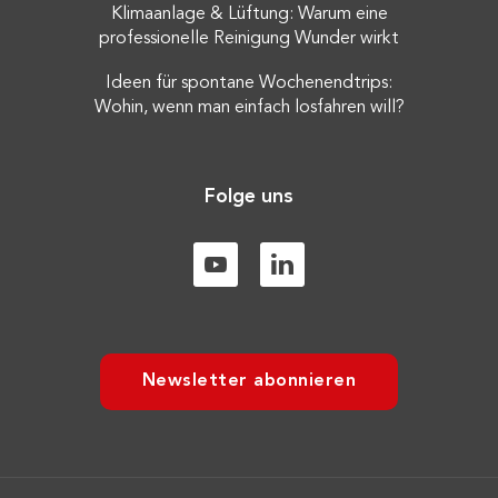
Klimaanlage & Lüftung: Warum eine
professionelle Reinigung Wunder wirkt
Ideen für spontane Wochenendtrips:
Wohin, wenn man einfach losfahren will?
Folge uns
Newsletter abonnieren