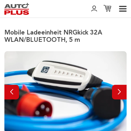
Mobile Ladeeinheit NRGkick 32A
WLAN/BLUETOOTH, 5 m