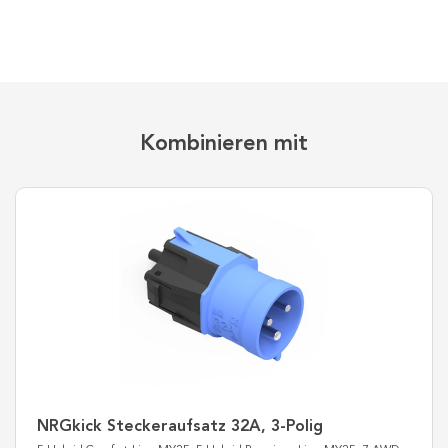
Kombinieren mit
NRGkick Steckeraufsatz 32A, 3-Polig