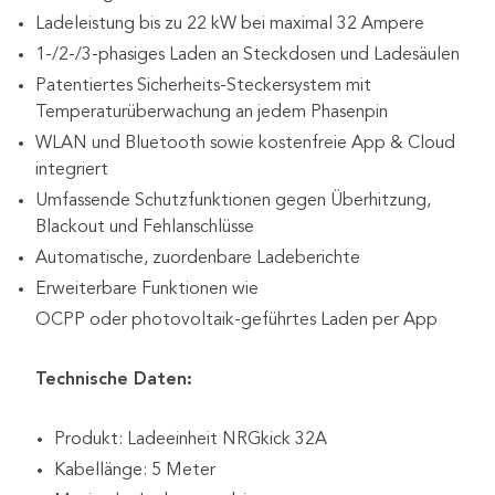
Ladeleistung bis zu 22 kW bei maximal 32 Ampere
1-/2-/3-phasiges Laden an Steckdosen und Ladesäulen
Patentiertes Sicherheits-Steckersystem mit
Temperaturüberwachung an jedem Phasenpin
WLAN und Bluetooth sowie kostenfreie App & Cloud
integriert
Umfassende Schutzfunktionen gegen Überhitzung,
Blackout und Fehlanschlüsse
Automatische, zuordenbare Ladeberichte
Erweiterbare Funktionen wie
OCPP oder photovoltaik-geführtes Laden per App
Technische Daten:
Produkt: Ladeeinheit NRGkick 32A
Kabellänge: 5 Meter