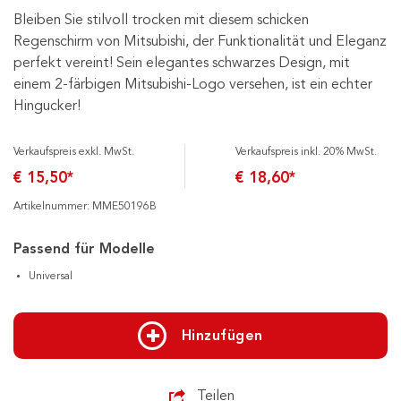
Bleiben Sie stilvoll trocken mit diesem schicken
Regenschirm von Mitsubishi, der Funktionalität und Eleganz
perfekt vereint! Sein elegantes schwarzes Design, mit
einem 2-färbigen Mitsubishi-Logo versehen, ist ein echter
Hingucker!
Verkaufspreis exkl. MwSt.
Verkaufspreis inkl. 20% MwSt.
€ 15,50*
€ 18,60*
Artikelnummer: MME50196B
Passend für Modelle
Universal
Hinzufügen
Teilen