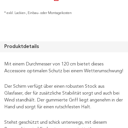
* exkl. Lackier-, Einbau- oder Montagekosten
Produktdetails
Mit einem Durchmesser von 120 cm bietet dieses
Accessoire optimalen Schutz bei einem Wetterumschwung!
Der Schirm verfügt über einen robusten Stock aus
Glasfaser, der für zusätzliche Stabilität sorgt und auch bei
Wind standhält. Der gummierte Griff liegt angenehm in der
Hand und sorgt für einen rutschfesten Halt.
Stehst geschützt und schick unterwegs, mit diesem