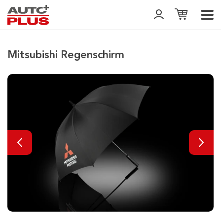
Mitsubishi Regenschirm