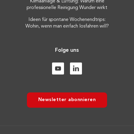
Klimaanlage & Lüftung: Warum eine
professionelle Reinigung Wunder wirkt
Ideen für spontane Wochenendtrips:
Wohin, wenn man einfach losfahren will?
Folge uns
Newsletter abonnieren