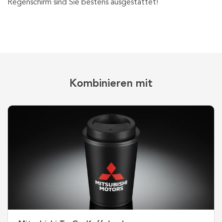
Regenschirm sind Sie bestens ausgestattet!
Kombinieren mit