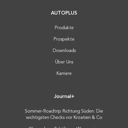
AUTOPLUS
Produkte
Prospekte
Downloads
Über Uns
Karriere
Journal+
Sommer-Roadtrip Richtung Süden: Die
wichtigsten Checks vor Kroatien & Co