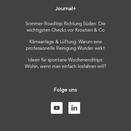
Journal+
Sommer-Roadtrip Richtung Süden: Die
wichtigsten Checks vor Kroatien & Co
Klimaanlage & Lüftung: Warum eine
professionelle Reinigung Wunder wirkt
Ideen für spontane Wochenendtrips:
Wohin, wenn man einfach losfahren will?
Folge uns