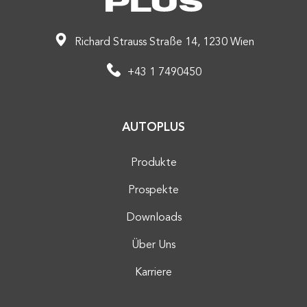
Richard Strauss Straße 14, 1230 Wien
+43 1 7490450
AUTOPLUS
Produkte
Prospekte
Downloads
Über Uns
Karriere