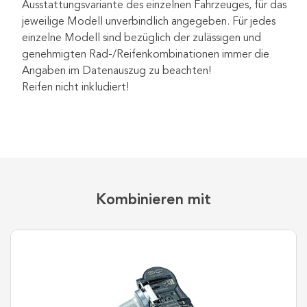
Ausstattungsvariante des einzelnen Fahrzeuges, für das
jeweilige Modell unverbindlich angegeben. Für jedes
einzelne Modell sind bezüglich der zulässigen und
genehmigten Rad-/Reifenkombinationen immer die
Angaben im Datenauszug zu beachten!
Reifen nicht inkludiert!
Kombinieren mit