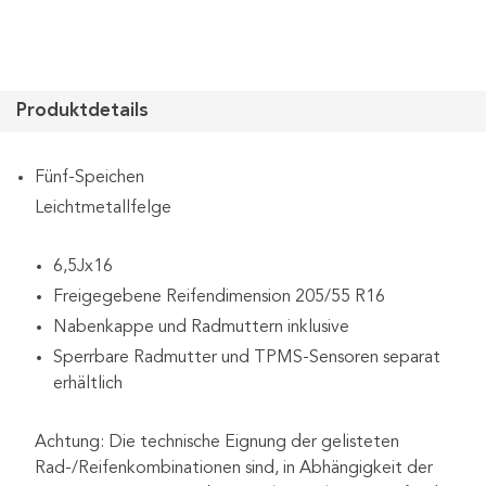
Produktdetails
Fünf-Speichen
Leichtmetallfelge
6,5Jx16
Freigegebene Reifendimension 205/55 R16
Nabenkappe und Radmuttern inklusive
Sperrbare Radmutter und TPMS-Sensoren separat
erhältlich
Achtung: Die technische Eignung der gelisteten
Rad-/Reifenkombinationen sind, in Abhängigkeit der