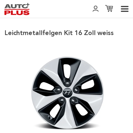
Leichtmetallfelgen Kit 16 Zoll weiss