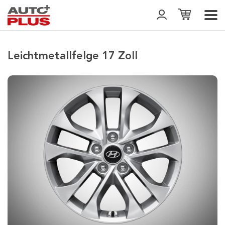
Leichtmetallfelge 17 Zoll