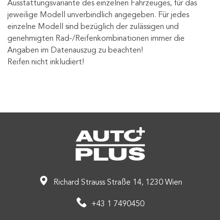
Ausstattungsvariante des einzelnen Fahrzeuges, für das
jeweilige Modell unverbindlich angegeben. Für jedes
einzelne Modell sind bezüglich der zulässigen und
genehmigten Rad-/Reifenkombinationen immer die
Angaben im Datenauszug zu beachten!
Reifen nicht inkludiert!
Richard Strauss Straße 14, 1230 Wien
+43 1 7490450