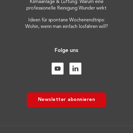
Klimaanlage & Lüftung: Warum eine
professionelle Reinigung Wunder wirkt
Ideen für spontane Wochenendtrips:
Wohin, wenn man einfach losfahren will?
Folge uns
Newsletter abonnieren