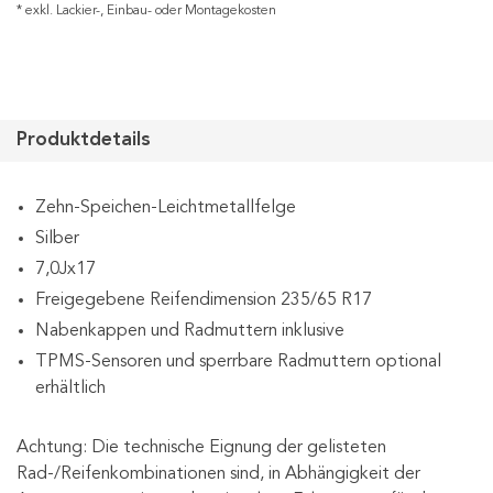
* exkl. Lackier-, Einbau- oder Montagekosten
Produktdetails
Zehn-Speichen-Leichtmetallfelge
Silber
7,0Jx17
Freigegebene Reifendimension 235/65 R17
Nabenkappen und Radmuttern inklusive
TPMS-Sensoren und sperrbare Radmuttern optional
erhältlich
Achtung: Die technische Eignung der gelisteten
Rad-/Reifenkombinationen sind, in Abhängigkeit der