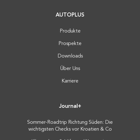
AUTOPLUS
Produkte
Prospekte
Downloads
Über Uns
Karriere
Journal+
Sommer-Roadtrip Richtung Süden: Die
wichtigsten Checks vor Kroatien & Co