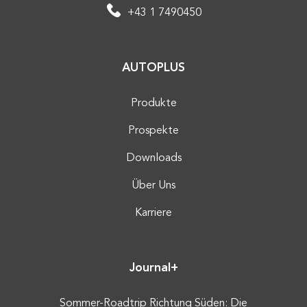
+43 1 7490450
AUTOPLUS
Produkte
Prospekte
Downloads
Über Uns
Karriere
Journal+
Sommer-Roadtrip Richtung Süden: Die