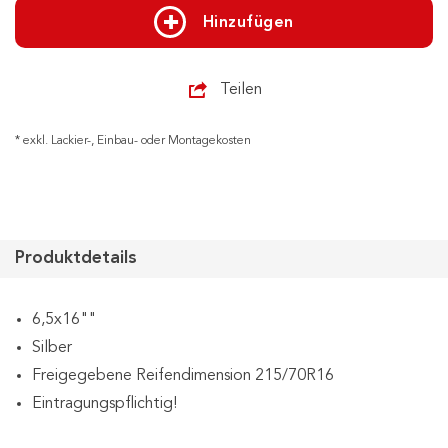
Hinzufügen
Teilen
* exkl. Lackier-, Einbau- oder Montagekosten
Produktdetails
6,5x16""
Silber
Freigegebene Reifendimension 215/70R16
Eintragungspflichtig!