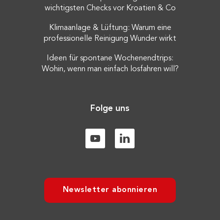
wichtigsten Checks vor Kroatien & Co
Klimaanlage & Lüftung: Warum eine
professionelle Reinigung Wunder wirkt
Ideen für spontane Wochenendtrips:
Wohin, wenn man einfach losfahren will?
Folge uns
Newsletter abonnieren