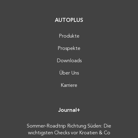
AUTOPLUS
Produkte
Prospekte
Downloads
Über Uns
Karriere
Journal+
Sommer-Roadtrip Richtung Süden: Die
wichtigsten Checks vor Kroatien & Co