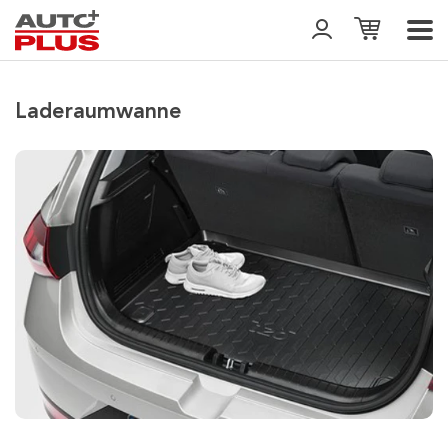
Laderaumwanne