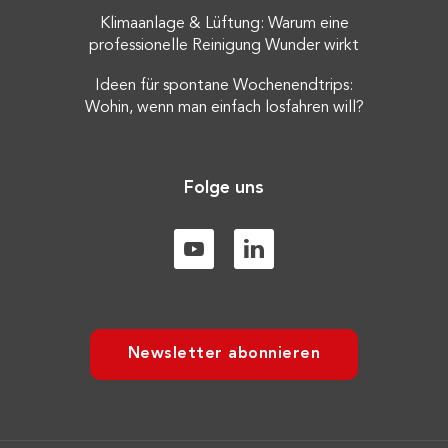
Klimaanlage & Lüftung: Warum eine
professionelle Reinigung Wunder wirkt
Ideen für spontane Wochenendtrips:
Wohin, wenn man einfach losfahren will?
Folge uns
Newsletter abonnieren