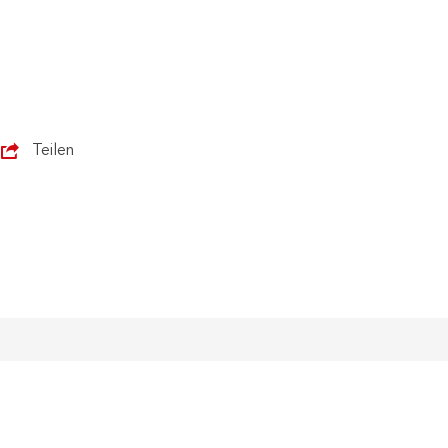
Teilen