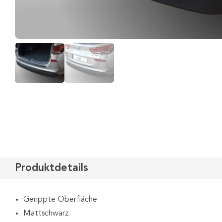
Produktdetails
Gerippte Oberfläche
Mattschwarz