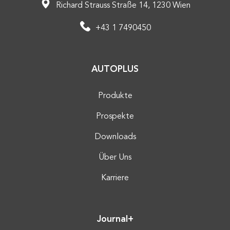
Richard Strauss Straße 14, 1230 Wien
+43 1 7490450
AUTOPLUS
Produkte
Prospekte
Downloads
Über Uns
Karriere
Journal+