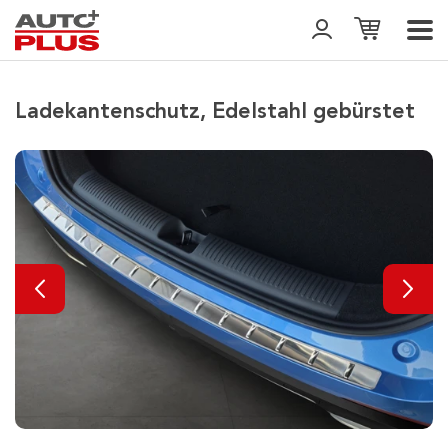
Ladekantenschutz, Edelstahl gebürstet