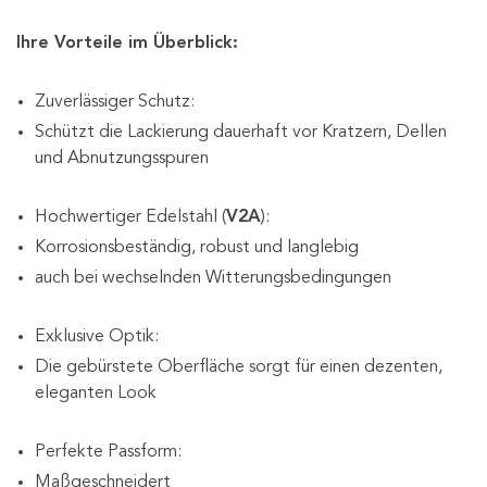
Ihre Vorteile im Überblick:
Zuverlässiger Schutz:
Schützt die Lackierung dauerhaft vor Kratzern, Dellen
und Abnutzungsspuren
Hochwertiger Edelstahl (
V2A
):
Korrosionsbeständig, robust und langlebig
auch bei wechselnden Witterungsbedingungen
Exklusive Optik:
Die gebürstete Oberfläche sorgt für einen dezenten,
eleganten Look
Perfekte Passform:
Maßgeschneidert