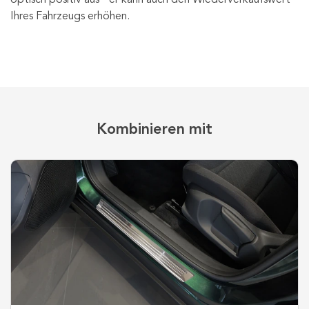
Ihres Fahrzeugs erhöhen.
Kombinieren mit