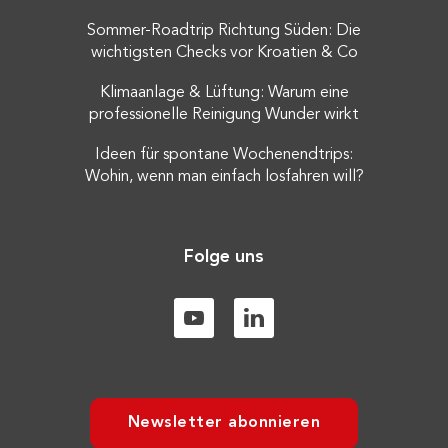
Sommer-Roadtrip Richtung Süden: Die
wichtigsten Checks vor Kroatien & Co
Klimaanlage & Lüftung: Warum eine
professionelle Reinigung Wunder wirkt
Ideen für spontane Wochenendtrips:
Wohin, wenn man einfach losfahren will?
Folge uns
Newsletter abonnieren