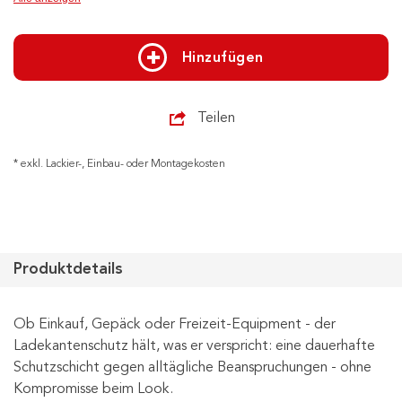
Hinzufügen
Teilen
* exkl. Lackier-, Einbau- oder Montagekosten
Produktdetails
Ob Einkauf, Gepäck oder Freizeit-Equipment - der
Ladekantenschutz hält, was er verspricht: eine dauerhafte
Schutzschicht gegen alltägliche Beanspruchungen - ohne
Kompromisse beim Look.