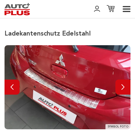
Ladekantenschutz Edelstahl
SYMBOL FOTO