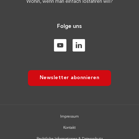
Wohin, wenn man einfach losfahren will?
Folge uns
Newsletter abonnieren
Impressum
Kontakt