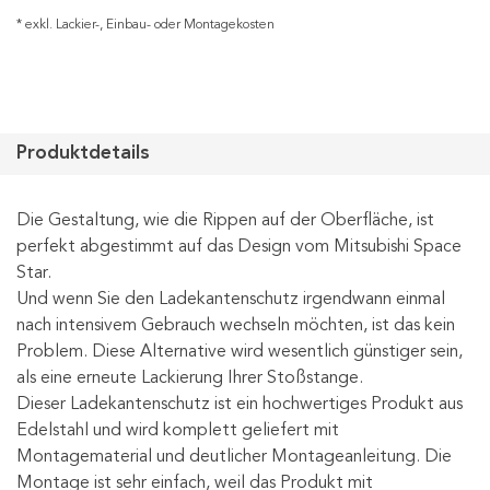
* exkl. Lackier-, Einbau- oder Montagekosten
Produktdetails
Die Gestaltung, wie die Rippen auf der Oberfläche, ist
perfekt abgestimmt auf das Design vom Mitsubishi Space
Star.
Und wenn Sie den Ladekantenschutz irgendwann einmal
nach intensivem Gebrauch wechseln möchten, ist das kein
Problem. Diese Alternative wird wesentlich günstiger sein,
als eine erneute Lackierung Ihrer Stoßstange.
Dieser Ladekantenschutz ist ein hochwertiges Produkt aus
Edelstahl und wird komplett geliefert mit
Montagematerial und deutlicher Montageanleitung. Die
Montage ist sehr einfach, weil das Produkt mit