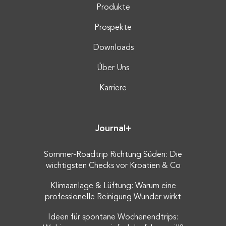
Produkte
Prospekte
Downloads
Über Uns
Karriere
Journal+
Sommer-Roadtrip Richtung Süden: Die
wichtigsten Checks vor Kroatien & Co
Klimaanlage & Lüftung: Warum eine
professionelle Reinigung Wunder wirkt
Ideen für spontane Wochenendtrips: