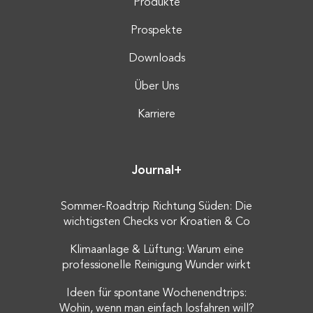
Produkte
Prospekte
Downloads
Über Uns
Karriere
Journal+
Sommer-Roadtrip Richtung Süden: Die
wichtigsten Checks vor Kroatien & Co
Klimaanlage & Lüftung: Warum eine
professionelle Reinigung Wunder wirkt
Ideen für spontane Wochenendtrips:
Wohin, wenn man einfach losfahren will?