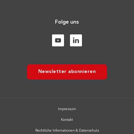
Folge uns
Newsletter abonnieren
Impressum
Kontakt
Rechtliche Informationen & Datenschutz