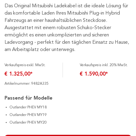
Das Original Mitsubishi Ladekabel ist die ideale Lösung für
das komfortable Laden Ihres Mitsubishi Plug-in Hybrid
Fahrzeugs an einer haushaltsüblichen Steckdose.
Ausgestattet mit einem robusten Schuko-Stecker
ermöglicht es einen unkomplizierten und sicheren
Ladevorgang - perfekt für den täglichen Einsatz zu Hause,
am Arbeitsplatz oder unterwegs.
Verkaufspreis exkl. MwSt.
Verkaufspreis inkl. 20% MwSt.
€ 1.325,00*
€ 1.590,00*
Artikelnummer: 9482A335
Passend für Modelle
Outlander PHEV MY18
Outlander PHEV MY19
Outlander PHEV MY20