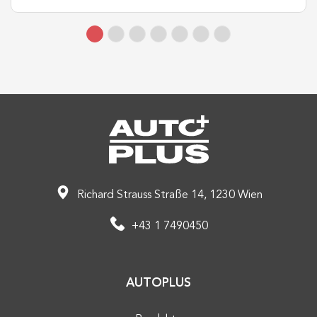
Richard Strauss Straße 14, 1230 Wien
+43 1 7490450
AUTOPLUS