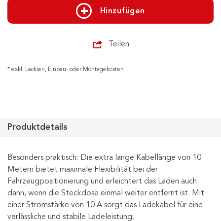
Hinzufügen
Teilen
* exkl. Lackier-, Einbau- oder Montagekosten
Produktdetails
Besonders praktisch: Die extra lange Kabellänge von 10
Metern bietet maximale Flexibilität bei der
Fahrzeugpositionierung und erleichtert das Laden auch
dann, wenn die Steckdose einmal weiter entfernt ist. Mit
einer Stromstärke von 10 A sorgt das Ladekabel für eine
verlässliche und stabile Ladeleistung.