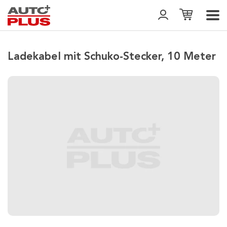
Ladekabel mit Schuko-Stecker, 10 Meter