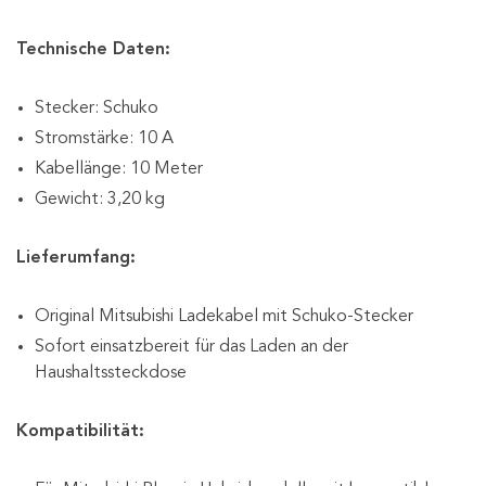
Technische Daten:
Stecker: Schuko
Stromstärke: 10 A
Kabellänge: 10 Meter
Gewicht: 3,20 kg
Lieferumfang:
Original Mitsubishi Ladekabel mit Schuko-Stecker
Sofort einsatzbereit für das Laden an der
Haushaltssteckdose
Kompatibilität: