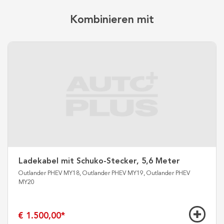
Kombinieren mit
Ladekabel mit Schuko-Stecker, 5,6 Meter
Outlander PHEV MY18, Outlander PHEV MY19, Outlander PHEV
MY20
€ 1.500,00
*