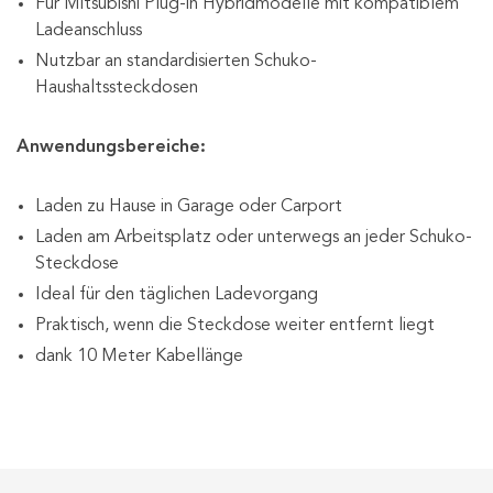
Für Mitsubishi Plug-in Hybridmodelle mit kompatiblem
Ladeanschluss
Nutzbar an standardisierten Schuko-
Haushaltssteckdosen
Anwendungsbereiche:
Laden zu Hause in Garage oder Carport
Laden am Arbeitsplatz oder unterwegs an jeder Schuko-
Steckdose
Ideal für den täglichen Ladevorgang
Praktisch, wenn die Steckdose weiter entfernt liegt
dank 10 Meter Kabellänge