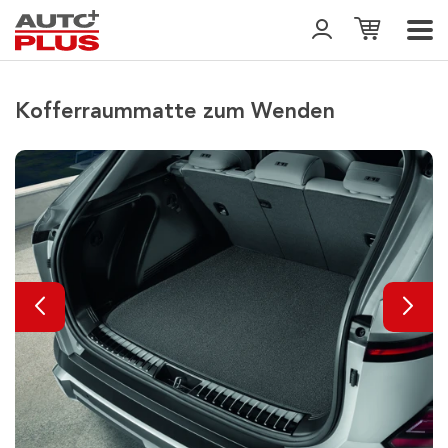
Kofferraummatte zum Wenden