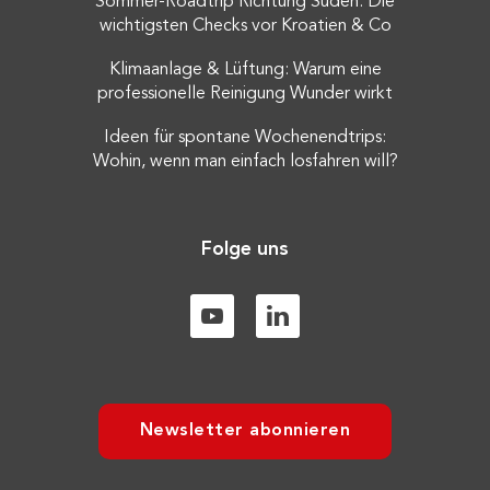
Sommer-Roadtrip Richtung Süden: Die
wichtigsten Checks vor Kroatien & Co
Klimaanlage & Lüftung: Warum eine
professionelle Reinigung Wunder wirkt
Ideen für spontane Wochenendtrips:
Wohin, wenn man einfach losfahren will?
Folge uns
Newsletter abonnieren