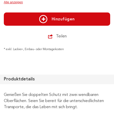
Alle anzeigen
Hinzufügen
Teilen
* exkl. Lackier-, Einbau- oder Montagekosten
Produktdetails
Genießen Sie doppelten Schutz mit zwei wendbaren
Oberflächen. Seien Sie bereit für die unterschiedlichsten
Transporte, die das Leben mit sich bringt.