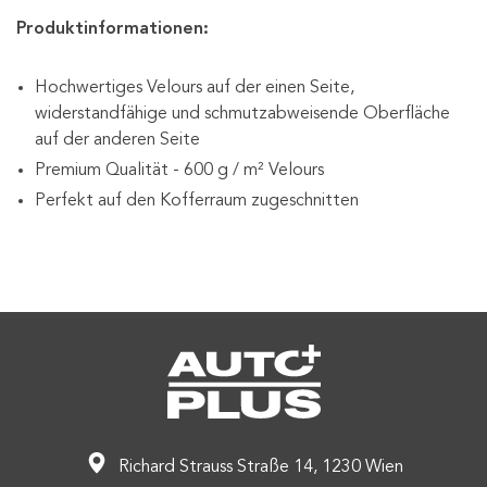
Produktinformationen:
Hochwertiges Velours auf der einen Seite,
widerstandfähige und schmutzabweisende Oberfläche
auf der anderen Seite
Premium Qualität - 600 g / m² Velours
Perfekt auf den Kofferraum zugeschnitten
Richard Strauss Straße 14, 1230 Wien