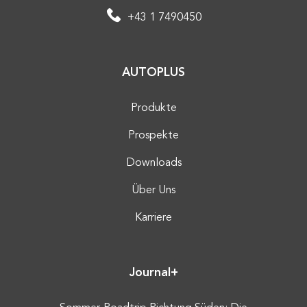
+43 1 7490450
AUTOPLUS
Produkte
Prospekte
Downloads
Über Uns
Karriere
Journal+