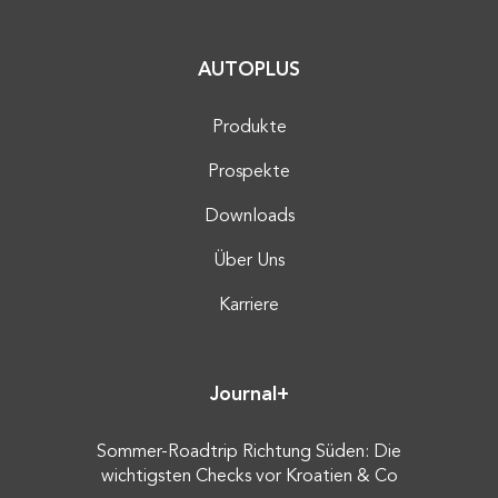
AUTOPLUS
Produkte
Prospekte
Downloads
Über Uns
Karriere
Journal+
Sommer-Roadtrip Richtung Süden: Die
wichtigsten Checks vor Kroatien & Co