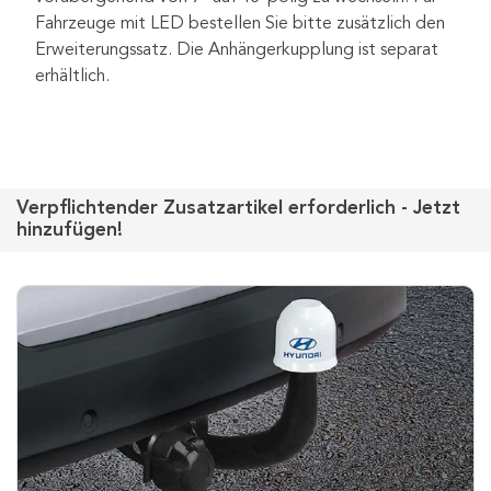
Fahrzeuge mit LED bestellen Sie bitte zusätzlich den
Erweiterungssatz. Die Anhängerkupplung ist separat
erhältlich.
Verpflichtender Zusatzartikel erforderlich - Jetzt
hinzufügen!