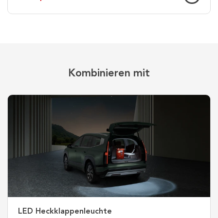
Kombinieren mit
LED Heckklappenleuchte