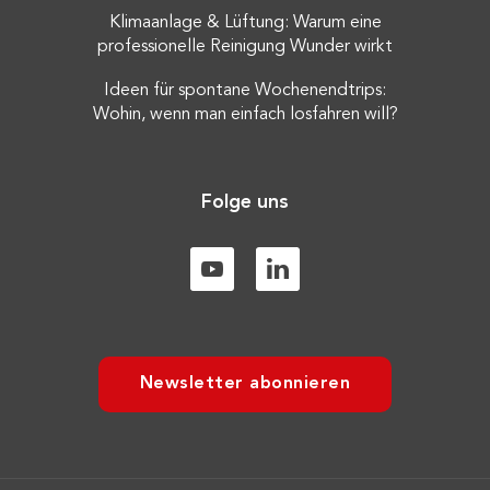
Klimaanlage & Lüftung: Warum eine
professionelle Reinigung Wunder wirkt
Ideen für spontane Wochenendtrips:
Wohin, wenn man einfach losfahren will?
Folge uns
Newsletter abonnieren