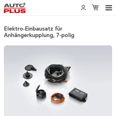
Elektro-Einbausatz für
Anhängerkupplung, 7-polig