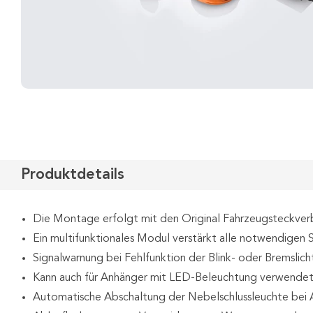
Produktdetails
Die Montage erfolgt mit den Original Fahrzeugsteckve
Ein multifunktionales Modul verstärkt alle notwendigen 
Signalwarnung bei Fehlfunktion der Blink- oder Bremslich
Kann auch für Anhänger mit LED-Beleuchtung verwende
Automatische Abschaltung der Nebelschlussleuchte bei