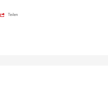
Teilen