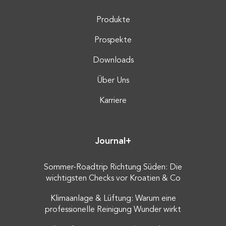
Produkte
Prospekte
Downloads
Über Uns
Karriere
Journal+
Sommer-Roadtrip Richtung Süden: Die
wichtigsten Checks vor Kroatien & Co
Klimaanlage & Lüftung: Warum eine
professionelle Reinigung Wunder wirkt