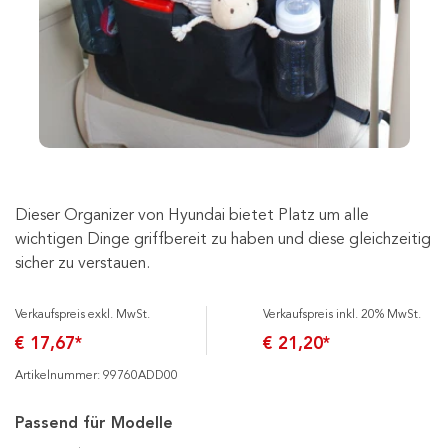
Dieser Organizer von Hyundai bietet Platz um alle
wichtigen Dinge griffbereit zu haben und diese gleichzeitig
sicher zu verstauen.
Verkaufspreis exkl. MwSt.
Verkaufspreis inkl. 20% MwSt.
€ 17,67*
€ 21,20*
Artikelnummer: 99760ADD00
Passend für Modelle