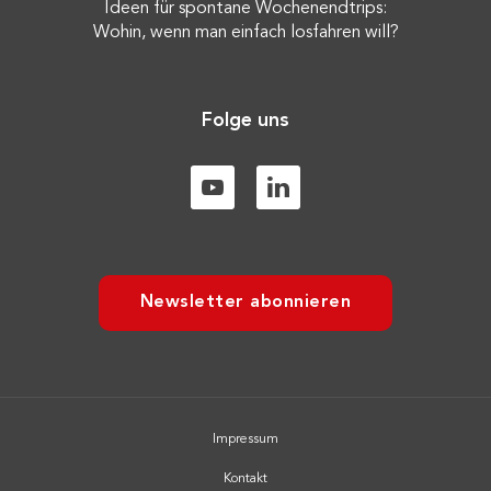
Ideen für spontane Wochenendtrips:
Wohin, wenn man einfach losfahren will?
Folge uns
Newsletter abonnieren
Impressum
Kontakt