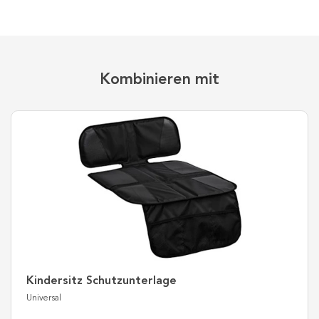
Kombinieren mit
Kindersitz Schutzunterlage
Universal