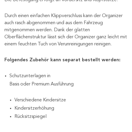
Durch einen einfachen Klippverschluss kann der Organizer
auch rasch abgenommen und aus dem Fahrzeug
mitgenommen werden. Dank der glatten
Oberflächenstruktur lässt sich der Organizer ganz leicht mit
einem feuchten Tuch von Verunreinigungen reinigen.
Folgendes Zubehör kann separat bestellt werden:
Schutzunterlagen in
Basis oder Premium Ausführung
Verschiedene Kindersitze
Kindersitzerhöhung
Rücksitzspiegel