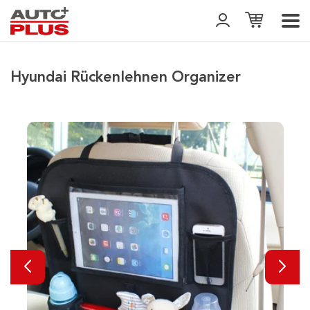
Hyundai Rückenlehnen Organizer