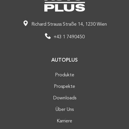
Richard Strauss Straße 14, 1230 Wien
+43 1 7490450
AUTOPLUS
Produkte
Prospekte
Downloads
Über Uns
Karriere