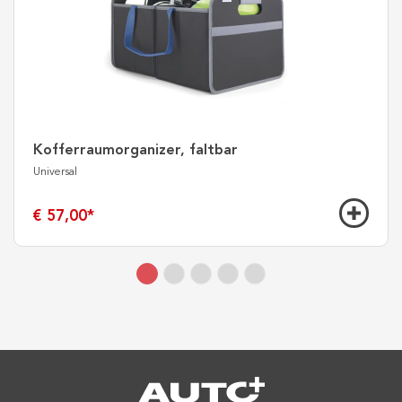
Kofferraumorganizer, faltbar
Universal
€ 57,00
*