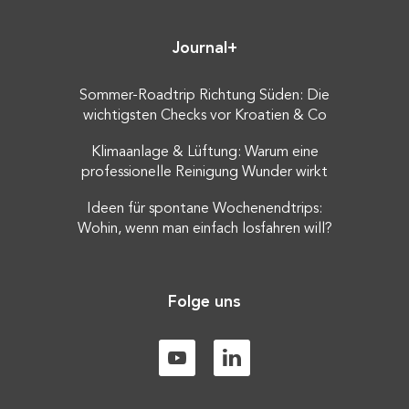
Journal+
Sommer-Roadtrip Richtung Süden: Die
wichtigsten Checks vor Kroatien & Co
Klimaanlage & Lüftung: Warum eine
professionelle Reinigung Wunder wirkt
Ideen für spontane Wochenendtrips:
Wohin, wenn man einfach losfahren will?
Folge uns