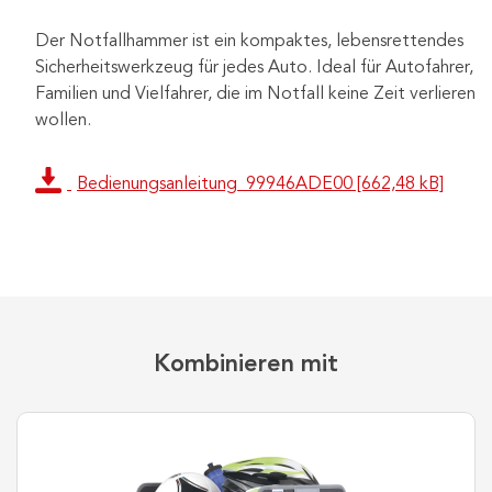
Der Notfallhammer ist ein kompaktes, lebensrettendes
Sicherheitswerkzeug für jedes Auto. Ideal für Autofahrer,
Familien und Vielfahrer, die im Notfall keine Zeit verlieren
wollen.
Bedienungsanleitung_99946ADE00 [662,48 kB]
Kombinieren mit