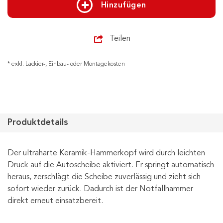
Hinzufügen
Teilen
* exkl. Lackier-, Einbau- oder Montagekosten
Produktdetails
Der ultraharte Keramik-Hammerkopf wird durch leichten
Druck auf die Autoscheibe aktiviert. Er springt automatisch
heraus, zerschlägt die Scheibe zuverlässig und zieht sich
sofort wieder zurück. Dadurch ist der Notfallhammer
direkt erneut einsatzbereit.