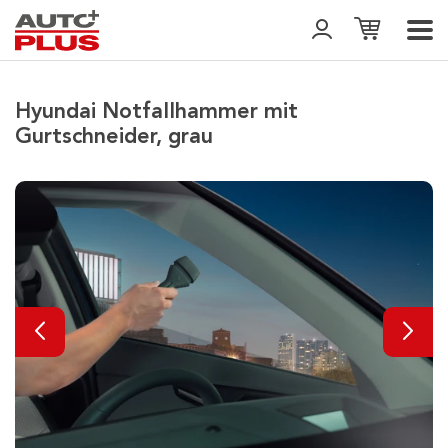
Hyundai Notfallhammer mit
Gurtschneider, grau