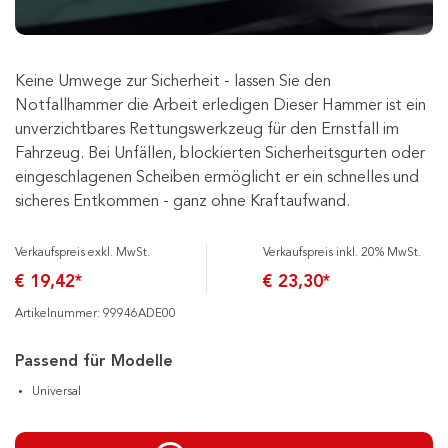
Keine Umwege zur Sicherheit - lassen Sie den
Notfallhammer die Arbeit erledigen Dieser Hammer ist ein
unverzichtbares Rettungswerkzeug für den Ernstfall im
Fahrzeug. Bei Unfällen, blockierten Sicherheitsgurten oder
eingeschlagenen Scheiben ermöglicht er ein schnelles und
sicheres Entkommen - ganz ohne Kraftaufwand.
Verkaufspreis exkl. MwSt.
Verkaufspreis inkl. 20% MwSt.
€ 19,42*
€ 23,30*
Artikelnummer: 99946ADE00
Passend für Modelle
Universal