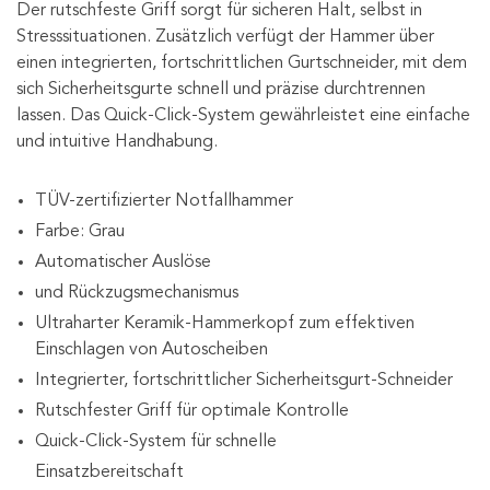
Der rutschfeste Griff sorgt für sicheren Halt, selbst in
Stresssituationen. Zusätzlich verfügt der Hammer über
einen integrierten, fortschrittlichen Gurtschneider, mit dem
sich Sicherheitsgurte schnell und präzise durchtrennen
lassen. Das Quick-Click-System gewährleistet eine einfache
und intuitive Handhabung.
TÜV-zertifizierter Notfallhammer
Farbe: Grau
Automatischer Auslöse
und Rückzugsmechanismus
Ultraharter Keramik-Hammerkopf zum effektiven
Einschlagen von Autoscheiben
Integrierter, fortschrittlicher Sicherheitsgurt-Schneider
Rutschfester Griff für optimale Kontrolle
Quick-Click-System für schnelle
Einsatzbereitschaft