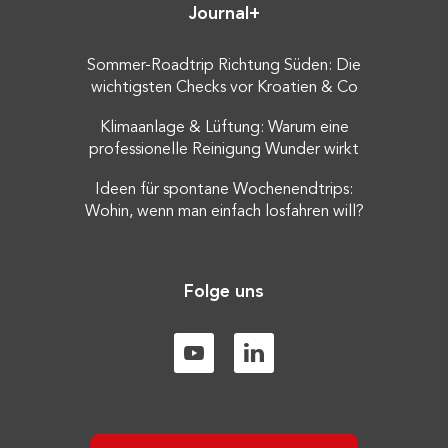
Journal+
Sommer-Roadtrip Richtung Süden: Die
wichtigsten Checks vor Kroatien & Co
Klimaanlage & Lüftung: Warum eine
professionelle Reinigung Wunder wirkt
Ideen für spontane Wochenendtrips:
Wohin, wenn man einfach losfahren will?
Folge uns