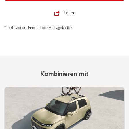
Teilen
* exkl. Lackier-, Einbau- oder Montagekosten
Kombinieren mit