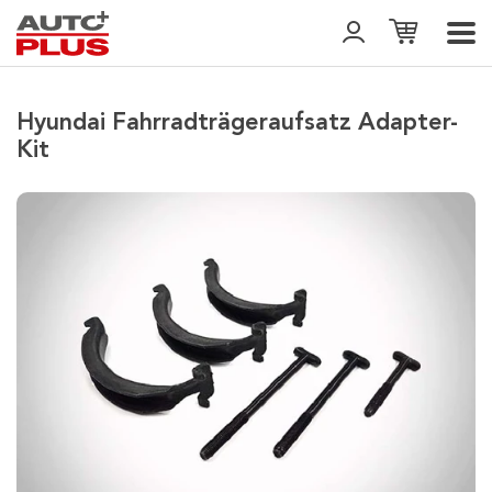
Hyundai Fahrradträgeraufsatz Adapter-
Kit