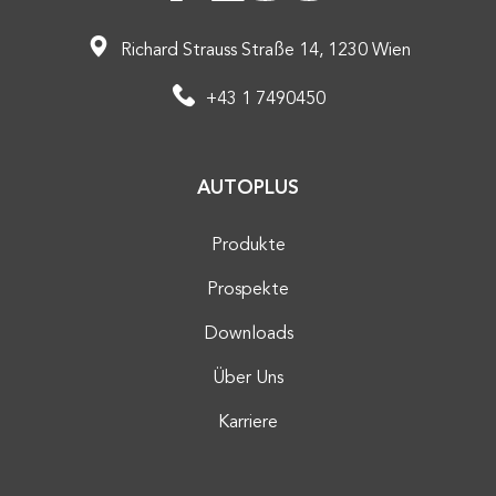
Richard Strauss Straße 14, 1230 Wien
+43 1 7490450
AUTOPLUS
Produkte
Prospekte
Downloads
Über Uns
Karriere