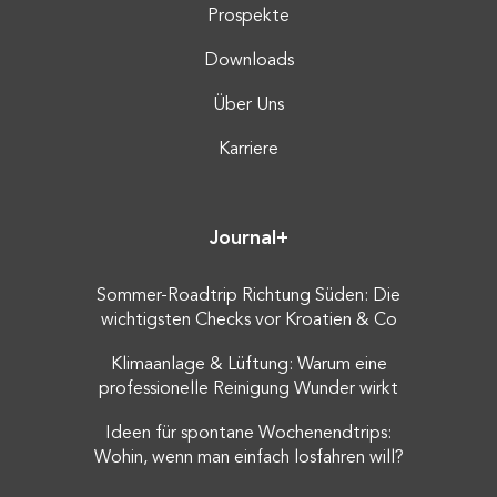
Prospekte
Downloads
Über Uns
Karriere
Journal+
Sommer-Roadtrip Richtung Süden: Die
wichtigsten Checks vor Kroatien & Co
Klimaanlage & Lüftung: Warum eine
professionelle Reinigung Wunder wirkt
Ideen für spontane Wochenendtrips:
Wohin, wenn man einfach losfahren will?