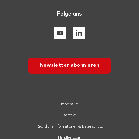
Folge uns
Newsletter abonnieren
Impressum
Kontakt
Rechtliche Informationen & Datenschutz
Händler-Login