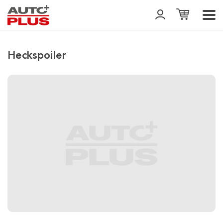
Heckspoiler