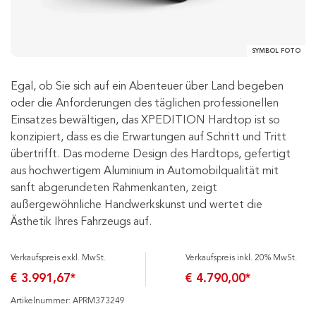
SYMBOL FOTO
Egal, ob Sie sich auf ein Abenteuer über Land begeben
oder die Anforderungen des täglichen professionellen
Einsatzes bewältigen, das XPEDITION Hardtop ist so
konzipiert, dass es die Erwartungen auf Schritt und Tritt
übertrifft. Das moderne Design des Hardtops, gefertigt
aus hochwertigem Aluminium in Automobilqualität mit
sanft abgerundeten Rahmenkanten, zeigt
außergewöhnliche Handwerkskunst und wertet die
Ästhetik Ihres Fahrzeugs auf.
Verkaufspreis exkl. MwSt.
Verkaufspreis inkl. 20% MwSt.
€ 3.991,67*
€ 4.790,00*
Artikelnummer: APRM373249