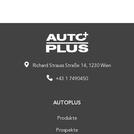
Richard Strauss Straße 14, 1230 Wien
+43 1 7490450
AUTOPLUS
Produkte
Prospekte