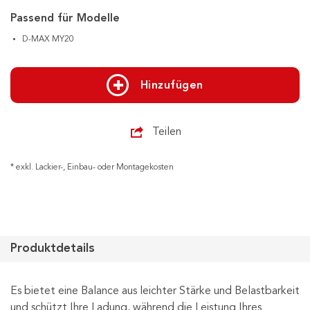
Passend für Modelle
D-MAX MY20
Hinzufügen
Teilen
* exkl. Lackier-, Einbau- oder Montagekosten
Produktdetails
Es bietet eine Balance aus leichter Stärke und Belastbarkeit
und schützt Ihre Ladung, während die Leistung Ihres