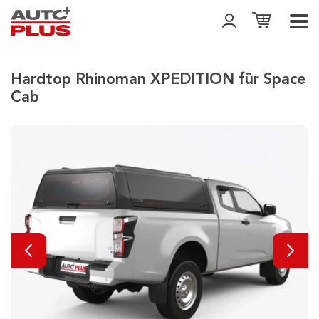
Hardtop Rhinoman XPEDITION für Space
Cab