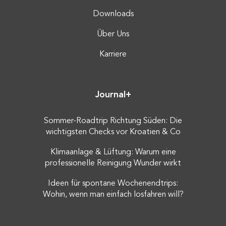
Downloads
Über Uns
Karriere
Journal+
Sommer-Roadtrip Richtung Süden: Die
wichtigsten Checks vor Kroatien & Co
Klimaanlage & Lüftung: Warum eine
professionelle Reinigung Wunder wirkt
Ideen für spontane Wochenendtrips:
Wohin, wenn man einfach losfahren will?