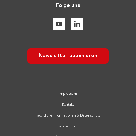
Folge uns
Newsletter abonnieren
Impressum
Kontakt
Rechtliche Informationen & Datenschutz
Händler-Login