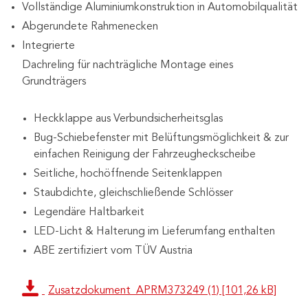
Vollständige Aluminiumkonstruktion in Automobilqualität
Abgerundete Rahmenecken
Integrierte
Dachreling für nachträgliche Montage eines
Grundträgers
Heckklappe aus Verbundsicherheitsglas
Bug-Schiebefenster mit Belüftungsmöglichkeit & zur
einfachen Reinigung der Fahrzeugheckscheibe
Seitliche, hochöffnende Seitenklappen
Staubdichte, gleichschließende Schlösser
Legendäre Haltbarkeit
LED-Licht & Halterung im Lieferumfang enthalten
ABE zertifiziert vom TÜV Austria
Zusatzdokument_APRM373249 (1) [101,26 kB]