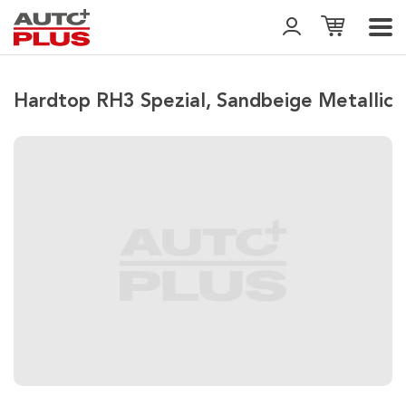
Hardtop RH3 Spezial, Sandbeige Metallic