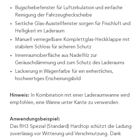
Bugschiebefenster für Luftzirkulation und einfache
Reinigung der Fahrzeugheckscheibe
Seitliche Glas-Ausstellfenster sorgen für Frischluft und
Helligkeit im Laderaum
Manuell verriegelbare Komplettglas-Heckklappe mit
stabilem Schloss für sicheren Schutz
Innenraumoberfläche aus Nadelfilz zur
Geräuschdämmung und zum Schutz des Laderaums
Lackierung in Wagenfarbe für ein einheitliches,
hochwertiges Erscheinungsbild
Hinweis:
In Kombination mit einer Laderaumwanne wird
empfohlen, eine Wanne unter Kante zu verwenden.
Anwendungsbeispiel:
Das RH3 Spezial (Standard) Hardtop schützt die Ladung
zuverlässig vor Witterung und Verschmutzung. Dank