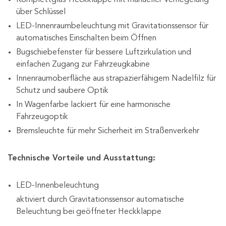
über Schlüssel
LED-Innenraumbeleuchtung mit Gravitationssensor für
automatisches Einschalten beim Öffnen
Bugschiebefenster für bessere Luftzirkulation und
einfachen Zugang zur Fahrzeugkabine
Innenraumoberfläche aus strapazierfähigem Nadelfilz für
Schutz und saubere Optik
In Wagenfarbe lackiert für eine harmonische
Fahrzeugoptik
Bremsleuchte für mehr Sicherheit im Straßenverkehr
Technische Vorteile und Ausstattung:
LED-Innenbeleuchtung
aktiviert durch Gravitationssensor automatische
Beleuchtung bei geöffneter Heckklappe