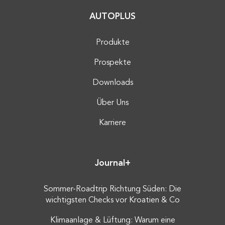
AUTOPLUS
Produkte
Prospekte
Downloads
Über Uns
Karriere
Journal+
Sommer-Roadtrip Richtung Süden: Die
wichtigsten Checks vor Kroatien & Co
Klimaanlage & Lüftung: Warum eine