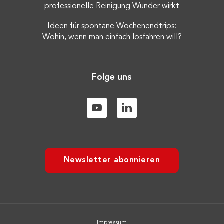
professionelle Reinigung Wunder wirkt
Ideen für spontane Wochenendtrips:
Wohin, wenn man einfach losfahren will?
Folge uns
Newsletter abonnieren
Impressum