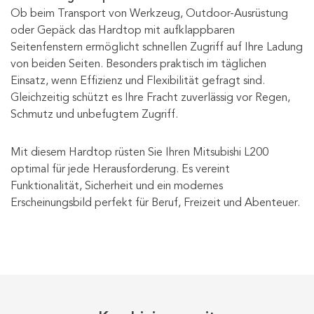
Ob beim Transport von Werkzeug, Outdoor-Ausrüstung
oder Gepäck das Hardtop mit aufklappbaren
Seitenfenstern ermöglicht schnellen Zugriff auf Ihre Ladung
von beiden Seiten. Besonders praktisch im täglichen
Einsatz, wenn Effizienz und Flexibilität gefragt sind.
Gleichzeitig schützt es Ihre Fracht zuverlässig vor Regen,
Schmutz und unbefugtem Zugriff.
Mit diesem Hardtop rüsten Sie Ihren Mitsubishi L200
optimal für jede Herausforderung. Es vereint
Funktionalität, Sicherheit und ein modernes
Erscheinungsbild perfekt für Beruf, Freizeit und Abenteuer.