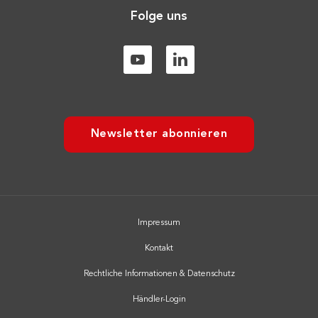
Folge uns
Newsletter abonnieren
Impressum
Kontakt
Rechtliche Informationen & Datenschutz
Händler-Login