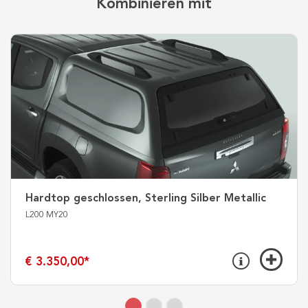
Kombinieren mit
Hardtop geschlossen, Sterling Silber Metallic
L200 MY20
€ 3.350,00
*