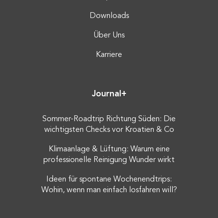
Downloads
Über Uns
Karriere
Journal+
Sommer-Roadtrip Richtung Süden: Die
wichtigsten Checks vor Kroatien & Co
Klimaanlage & Lüftung: Warum eine
professionelle Reinigung Wunder wirkt
Ideen für spontane Wochenendtrips:
Wohin, wenn man einfach losfahren will?