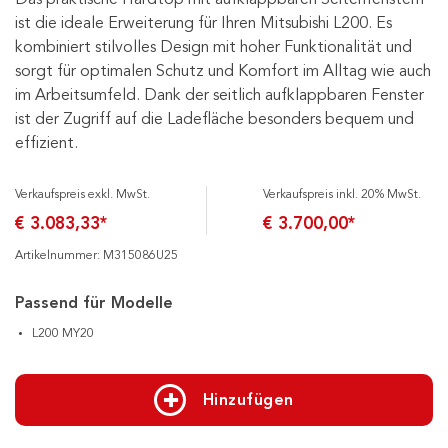
ist die ideale Erweiterung für Ihren Mitsubishi L200. Es
kombiniert stilvolles Design mit hoher Funktionalität und
sorgt für optimalen Schutz und Komfort im Alltag wie auch
im Arbeitsumfeld. Dank der seitlich aufklappbaren Fenster
ist der Zugriff auf die Ladefläche besonders bequem und
effizient.
Verkaufspreis exkl. MwSt.
Verkaufspreis inkl. 20% MwSt.
€ 3.083,33*
€ 3.700,00*
Artikelnummer: M315086U25
Passend für Modelle
L200 MY20
Hinzufügen