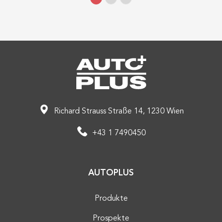
Richard Strauss Straße 14, 1230 Wien
+43 1 7490450
AUTOPLUS
Produkte
Prospekte