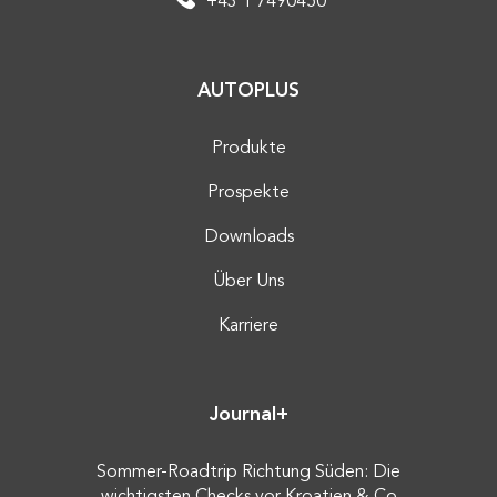
+43 1 7490450
AUTOPLUS
Produkte
Prospekte
Downloads
Über Uns
Karriere
Journal+
Sommer-Roadtrip Richtung Süden: Die