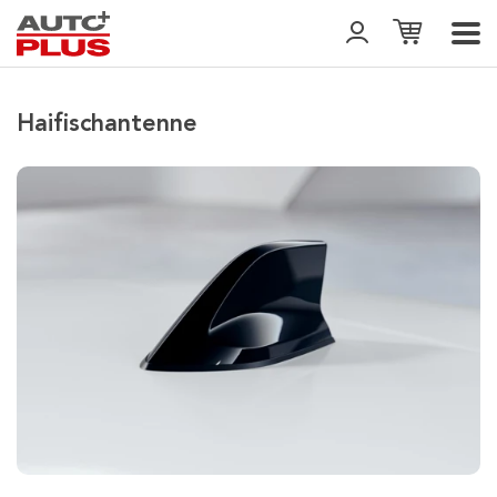
Haifischantenne