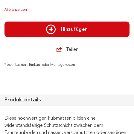
Alle anzeigen
Hinzufügen
Teilen
* exkl. Lackier-, Einbau- oder Montagekosten
Produktdetails
Diese hochwertigen Fußmatten bilden eine
widerstandsfähige Schutzschicht zwischen dem
Fahrzeugboden und nassen, verschmutzten oder sandigen