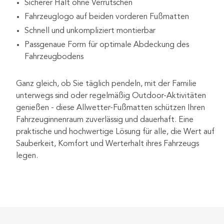
Sicherer Halt ohne Verrutschen
Fahrzeuglogo auf beiden vorderen Fußmatten
Schnell und unkompliziert montierbar
Passgenaue Form für optimale Abdeckung des
Fahrzeugbodens
Ganz gleich, ob Sie täglich pendeln, mit der Familie
unterwegs sind oder regelmäßig Outdoor-Aktivitäten
genießen - diese Allwetter-Fußmatten schützen Ihren
Fahrzeuginnenraum zuverlässig und dauerhaft. Eine
praktische und hochwertige Lösung für alle, die Wert auf
Sauberkeit, Komfort und Werterhalt ihres Fahrzeugs
legen.