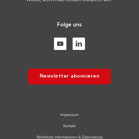
Wohin, wenn man einfach losfahren will?
Folge uns
Newsletter abonnieren
Impressum
Kontakt
Rechtliche Informationen & Datenschutz