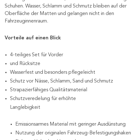
Schuhen. Wasser, Schlamm und Schmutz bleiben auf der
Oberfläche der Matten und gelangen nicht in den
Fahrzeuginnenraum.
Vorteile auf einen Blick
4-teiliges Set für Vorder
und Rücksitze
Wasserfest und besonders pflegeleicht
Schutz vor Nässe, Schlamm, Sand und Schmutz
Strapazierfähiges Qualitätsmaterial
Schutzveredelung für erhöhte
Langlebigkeit
Emissionsarmes Material mit geringer Ausdünstung
Nutzung der originalen Fahrzeug-Befestigungshaken