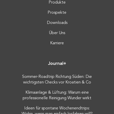
Produkte
Prospekte
Downloads
Über Uns
Karriere
Journal+
Sommer-Roadtrip Richtung Süden: Die
wichtigsten Checks vor Kroatien & Co
Klimaanlage & Lüftung: Warum eine
professionelle Reinigung Wunder wirkt
Ideen für spontane Wochenendtrips: