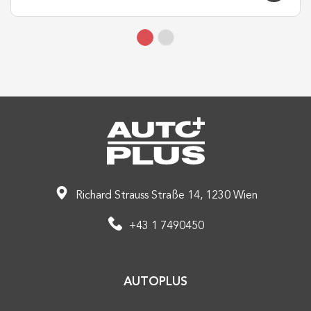
Richard Strauss Straße 14, 1230 Wien
+43 1 7490450
AUTOPLUS