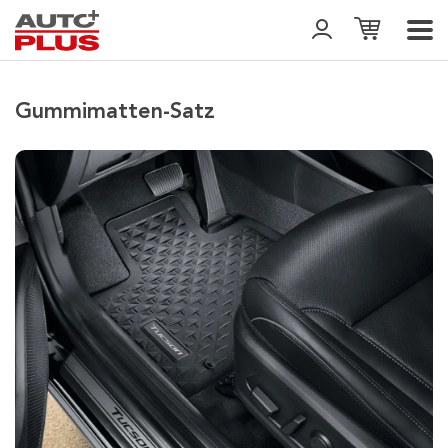
Gummimatten-Satz