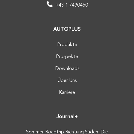
+43 1 7490450
AUTOPLUS
Produkte
Prospekte
Downloads
Über Uns
Karriere
Journal+
Sommer-Roadtrip Richtung Süden: Die