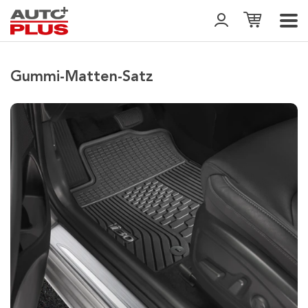
Gummi-Matten-Satz