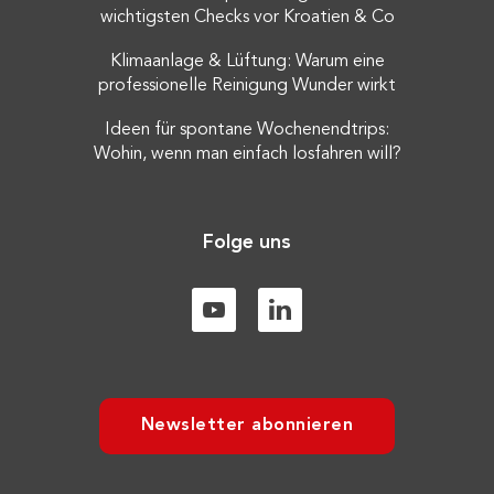
wichtigsten Checks vor Kroatien & Co
Klimaanlage & Lüftung: Warum eine
professionelle Reinigung Wunder wirkt
Ideen für spontane Wochenendtrips:
Wohin, wenn man einfach losfahren will?
Folge uns
Newsletter abonnieren