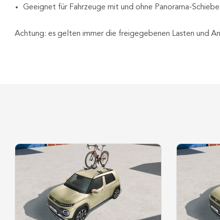
Geeignet für Fahrzeuge mit und ohne Panorama-Schieb
Achtung: es gelten immer die freigegebenen Lasten und An