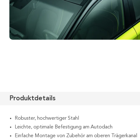
Produktdetails
Robuster, hochwertiger Stahl
Leichte, optimale Befestigung am Autodach
Einfache Montage von Zubehör am oberen Trägerkanal