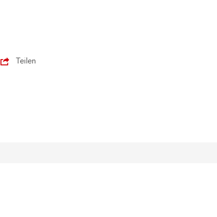
Teilen