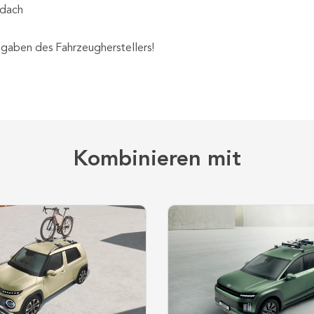
edach
gaben des Fahrzeugherstellers!
Kombinieren mit