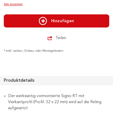
Alle anzeigen
Hinzufügen
Teilen
* exkl. Lackier-, Einbau- oder Montagekosten
Produktdetails
Der werksseitig vormontierte Signo RT mit
Vierkantprofil (Profil: 32 x 22 mm) wird auf die Reling
aufgesetzt