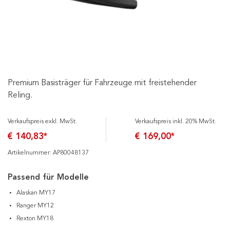
Premium Basisträger für Fahrzeuge mit freistehender
Reling.
Verkaufspreis exkl. MwSt.
Verkaufspreis inkl. 20% MwSt.
€ 140,83*
€ 169,00*
Artikelnummer: AP80048137
Passend für Modelle
Alaskan MY17
Ranger MY12
Rexton MY18