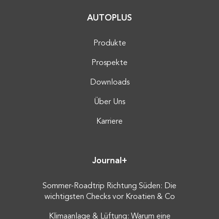
AUTOPLUS
Produkte
Prospekte
Downloads
Über Uns
Karriere
Journal+
Sommer-Roadtrip Richtung Süden: Die
wichtigsten Checks vor Kroatien & Co
Klimaanlage & Lüftung: Warum eine