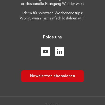
professionelle Reinigung Wunder wirkt
Ideen für spontane Wochenendtrips:
Wohin, wenn man einfach losfahren will?
Folge uns
Newsletter abonnieren