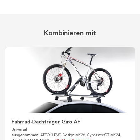
Kombinieren mit
Fahrrad-Dachträger Giro AF
Universal
ausgenommen:
ATTO 3 EVO Design MY26, Cyberster GT MY24,