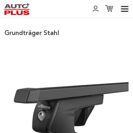
Grundträger Stahl