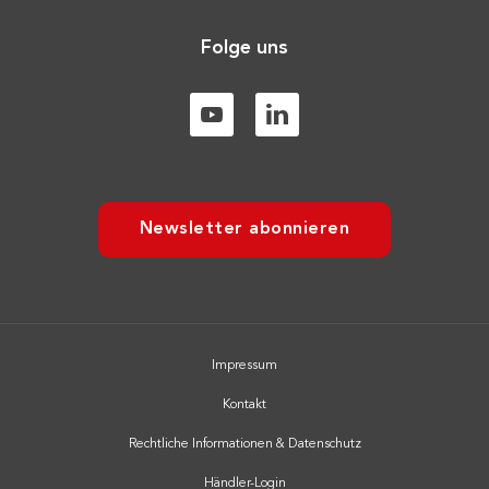
Folge uns
Newsletter abonnieren
Impressum
Kontakt
Rechtliche Informationen & Datenschutz
Händler-Login