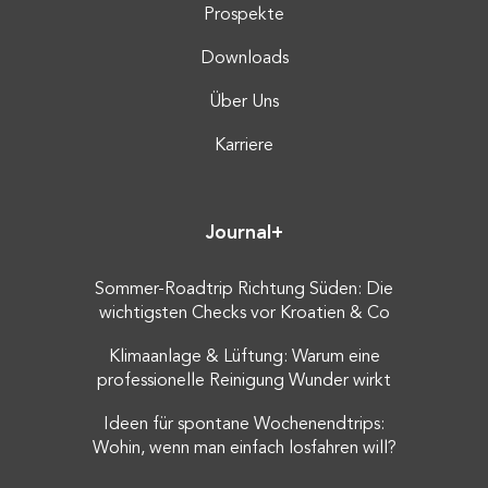
Prospekte
Downloads
Über Uns
Karriere
Journal+
Sommer-Roadtrip Richtung Süden: Die
wichtigsten Checks vor Kroatien & Co
Klimaanlage & Lüftung: Warum eine
professionelle Reinigung Wunder wirkt
Ideen für spontane Wochenendtrips:
Wohin, wenn man einfach losfahren will?