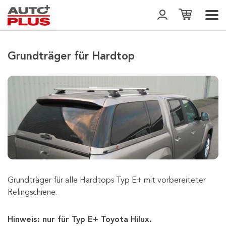
Grundträger für Hardtop
Grundträger für alle Hardtops Typ E+ mit vorbereiteter
Relingschiene.
Hinweis: nur für Typ E+ Toyota Hilux.