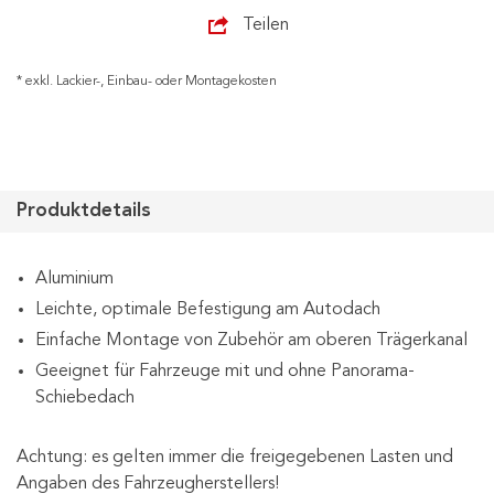
Teilen
* exkl. Lackier-, Einbau- oder Montagekosten
Produktdetails
Aluminium
Leichte, optimale Befestigung am Autodach
Einfache Montage von Zubehör am oberen Trägerkanal
Geeignet für Fahrzeuge mit und ohne Panorama-
Schiebedach
Achtung: es gelten immer die freigegebenen Lasten und
Angaben des Fahrzeugherstellers!