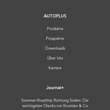
AUTOPLUS
Produkte
Prospekte
Downloads
Über Uns
Karriere
Journal+
Sommer-Roadtrip Richtung Süden: Die
wichtigsten Checks vor Kroatien & Co