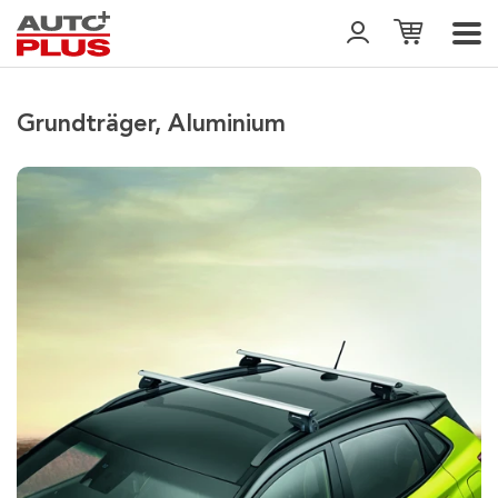
Grundträger, Aluminium