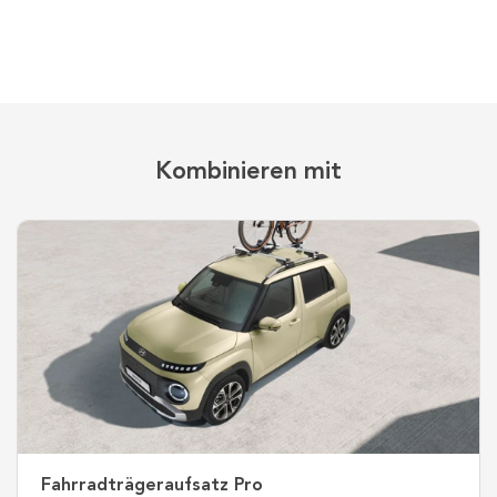
Kombinieren mit
Fahrradträgeraufsatz Pro