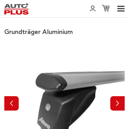
Grundträger Aluminium