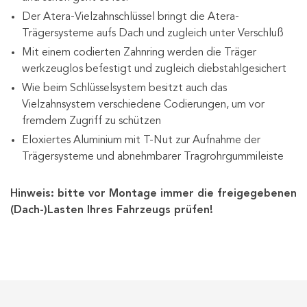
Der Atera-Vielzahnschlüssel bringt die Atera-
Trägersysteme aufs Dach und zugleich unter Verschluß
Mit einem codierten Zahnring werden die Träger
werkzeuglos befestigt und zugleich diebstahlgesichert
Wie beim Schlüsselsystem besitzt auch das
Vielzahnsystem verschiedene Codierungen, um vor
fremdem Zugriff zu schützen
Eloxiertes Aluminium mit T-Nut zur Aufnahme der
Trägersysteme und abnehmbarer Tragrohrgummileiste
Hinweis: bitte vor Montage immer die freigegebenen
(Dach-)Lasten Ihres Fahrzeugs prüfen!