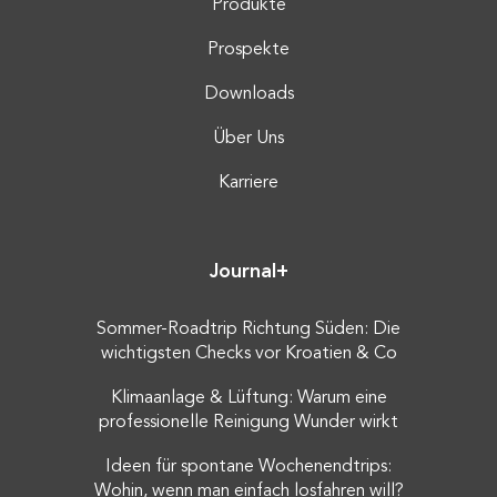
Produkte
Prospekte
Downloads
Über Uns
Karriere
Journal+
Sommer-Roadtrip Richtung Süden: Die
wichtigsten Checks vor Kroatien & Co
Klimaanlage & Lüftung: Warum eine
professionelle Reinigung Wunder wirkt
Ideen für spontane Wochenendtrips:
Wohin, wenn man einfach losfahren will?