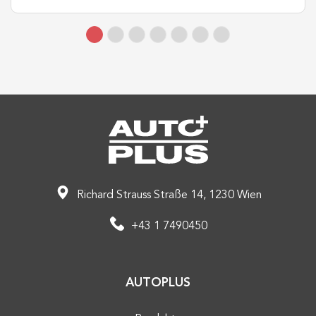
Richard Strauss Straße 14, 1230 Wien
+43 1 7490450
AUTOPLUS