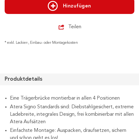
Hinzufügen
Teilen
* exkl. Lackier-, Einbau- oder Montagekosten
Produktdetails
Eine Trägerbrücke montierbar in allen 4 Positionen
Atera Signo Standards sind: Diebstahlgesichert, extreme
Ladebreite, integrales Design, frei kombinierbar mit allen
Atera Aufsätzen
Einfachste Montage: Auspacken, draufsetzen, sichern
und schon geht es los!