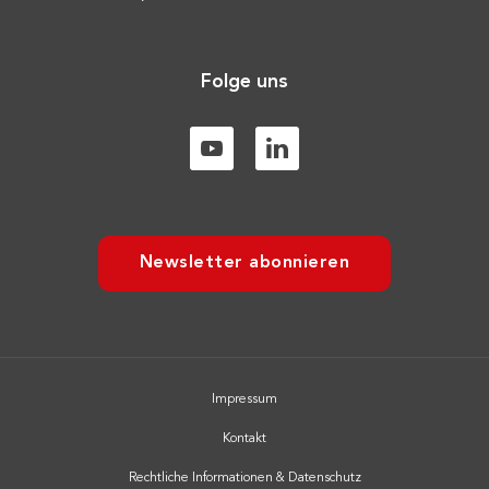
Folge uns
Newsletter abonnieren
Impressum
Kontakt
Rechtliche Informationen & Datenschutz