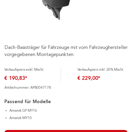
Dach-Basisträger für Fahrzeuge mit vom Fahrzeughersteller
vorgegebenen Montagepunkten.
Verkaufspreis exkl. MwSt.
Verkaufspreis inkl. 20% MwSt.
€ 190,83*
€ 229,00*
Artikelnummer: AP80047178
Passend für Modelle
Amarok GP MY16
Amarok MY10