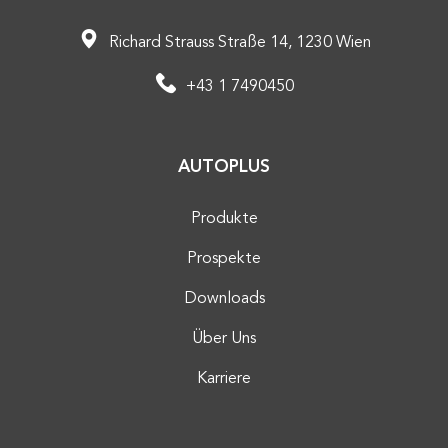
Richard Strauss Straße 14, 1230 Wien
+43 1 7490450
AUTOPLUS
Produkte
Prospekte
Downloads
Über Uns
Karriere