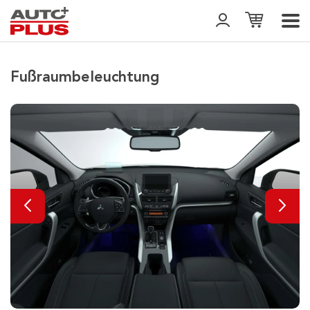
Fußraumbeleuchtung