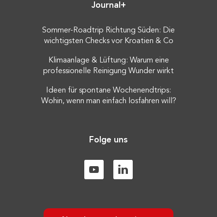
Journal+
Sommer-Roadtrip Richtung Süden: Die
wichtigsten Checks vor Kroatien & Co
Klimaanlage & Lüftung: Warum eine
professionelle Reinigung Wunder wirkt
Ideen für spontane Wochenendtrips:
Wohin, wenn man einfach losfahren will?
Folge uns