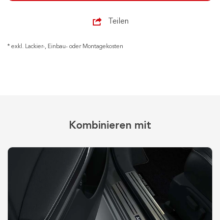
Teilen
* exkl. Lackier-, Einbau- oder Montagekosten
Kombinieren mit