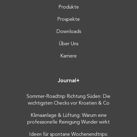
Produkte
Prospekte
Downloads
Über Uns
Karriere
Journal+
Sommer-Roadtrip Richtung Süden: Die
wichtigsten Checks vor Kroatien & Co
Klimaanlage & Lüftung: Warum eine
professionelle Reinigung Wunder wirkt
Ideen für spontane Wochenendtrips: