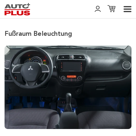
Fußraum Beleuchtung