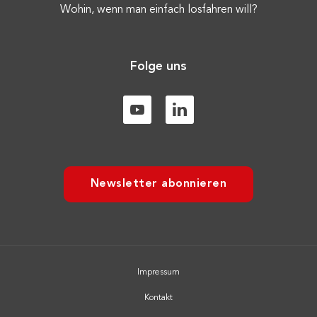
Wohin, wenn man einfach losfahren will?
Folge uns
Newsletter abonnieren
Impressum
Kontakt