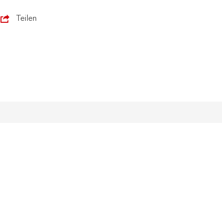
Teilen