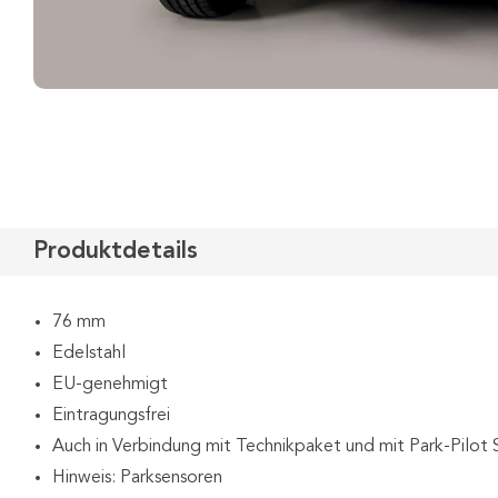
Produktdetails
76 mm
Edelstahl
EU-genehmigt
Eintragungsfrei
Auch in Verbindung mit Technikpaket und mit Park-Pilot
Hinweis: Parksensoren