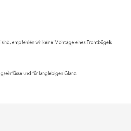
ert sind, empfehlen wir keine Montage eines Frontbügels
seinflüsse und für langlebigen Glanz.