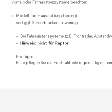
vorne oder Fahrassistenzsysteme beachten
Modell- oder ausstattungsbedingt
sind ggf. Sensorblocker notwendig
Bei Fahrassistenzsysteme (z.B. Frontradar, Abstandwa
Hinweis: nicht für Raptor
Profitipp:
Bitte pflegen Sie die Edelstahlteile regelmäßig mit e