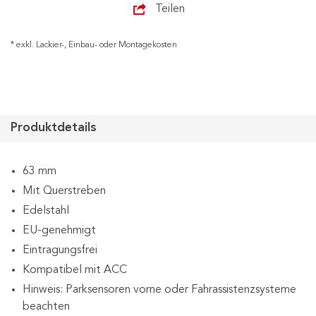
Teilen
* exkl. Lackier-, Einbau- oder Montagekosten
Produktdetails
63 mm
Mit Querstreben
Edelstahl
EU-genehmigt
Eintragungsfrei
Kompatibel mit ACC
Hinweis: Parksensoren vorne oder Fahrassistenzsysteme
beachten