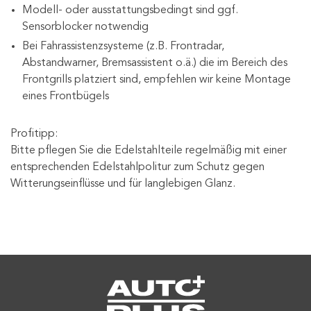
Modell- oder ausstattungsbedingt sind ggf.
Sensorblocker notwendig
Bei Fahrassistenzsysteme (z.B. Frontradar,
Abstandwarner, Bremsassistent o.ä.) die im Bereich des
Frontgrills platziert sind, empfehlen wir keine Montage
eines Frontbügels
Profitipp:
Bitte pflegen Sie die Edelstahlteile regelmäßig mit einer
entsprechenden Edelstahlpolitur zum Schutz gegen
Witterungseinflüsse und für langlebigen Glanz.