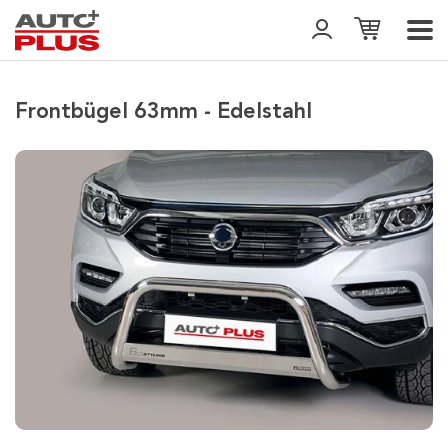
Frontbügel 63mm - Edelstahl