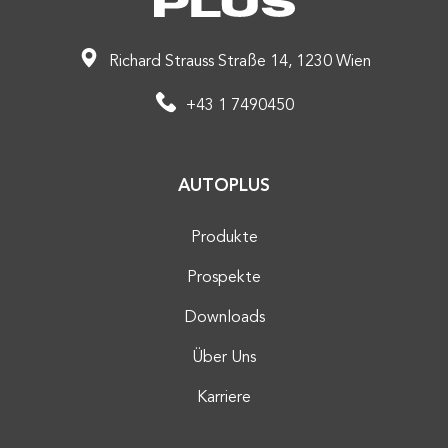
Richard Strauss Straße 14, 1230 Wien
+43 1 7490450
AUTOPLUS
Produkte
Prospekte
Downloads
Über Uns
Karriere