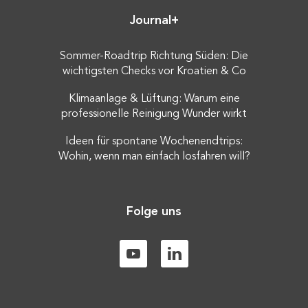
Journal+
Sommer-Roadtrip Richtung Süden: Die
wichtigsten Checks vor Kroatien & Co
Klimaanlage & Lüftung: Warum eine
professionelle Reinigung Wunder wirkt
Ideen für spontane Wochenendtrips:
Wohin, wenn man einfach losfahren will?
Folge uns