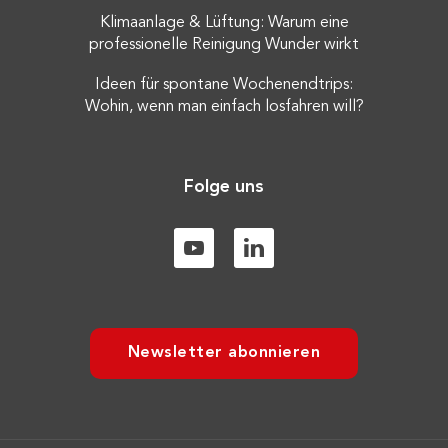
Klimaanlage & Lüftung: Warum eine
professionelle Reinigung Wunder wirkt
Ideen für spontane Wochenendtrips:
Wohin, wenn man einfach losfahren will?
Folge uns
Newsletter abonnieren