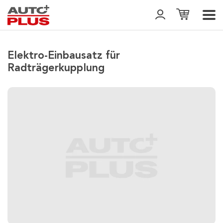
Elektro-Einbausatz für
Radträgerkupplung