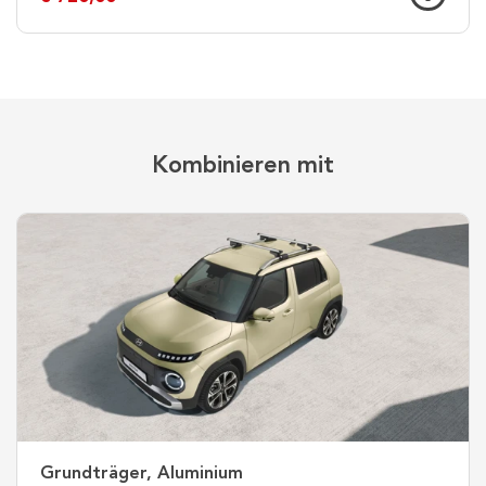
Kombinieren mit
Grundträger, Aluminium