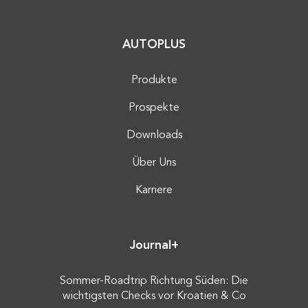
AUTOPLUS
Produkte
Prospekte
Downloads
Über Uns
Karriere
Journal+
Sommer-Roadtrip Richtung Süden: Die
wichtigsten Checks vor Kroatien & Co