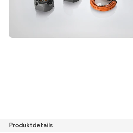
Produktdetails