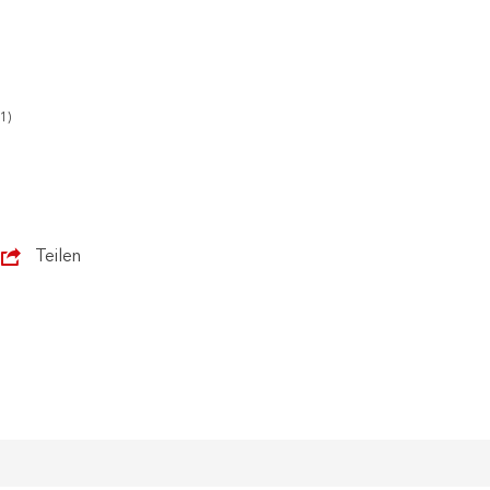
1)
Teilen