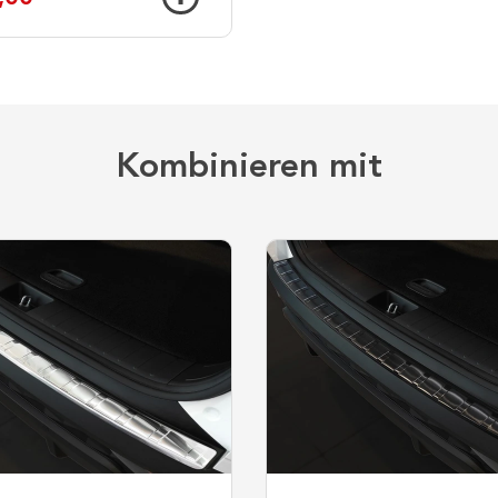
Kombinieren mit