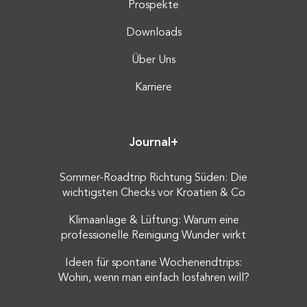
Prospekte
Downloads
Über Uns
Karriere
Journal+
Sommer-Roadtrip Richtung Süden: Die
wichtigsten Checks vor Kroatien & Co
Klimaanlage & Lüftung: Warum eine
professionelle Reinigung Wunder wirkt
Ideen für spontane Wochenendtrips:
Wohin, wenn man einfach losfahren will?