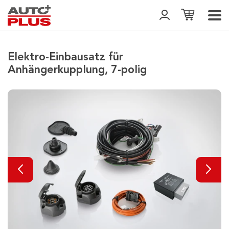
Elektro-Einbausatz für
Anhängerkupplung, 7-polig