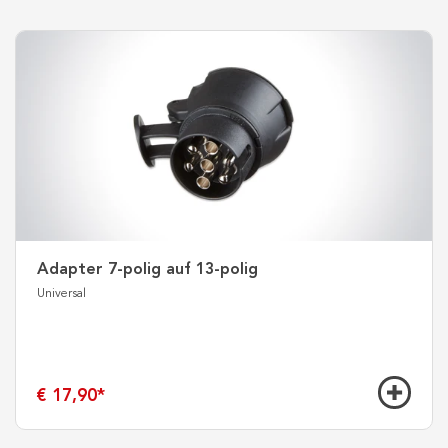
Adapter 7-polig auf 13-polig
Universal
€ 17,90
*