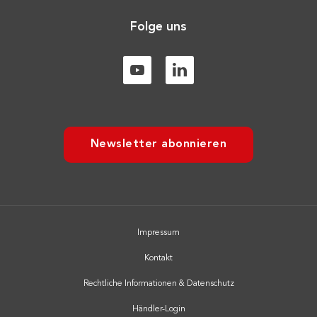
Folge uns
Newsletter abonnieren
Impressum
Kontakt
Rechtliche Informationen & Datenschutz
Händler-Login