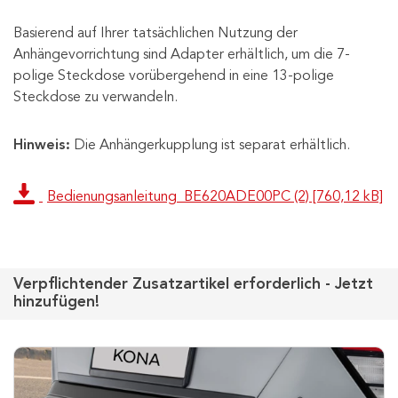
Basierend auf Ihrer tatsächlichen Nutzung der
Anhängevorrichtung sind Adapter erhältlich, um die 7-
polige Steckdose vorübergehend in eine 13-polige
Steckdose zu verwandeln.
Hinweis:
Die Anhängerkupplung ist separat erhältlich.
Bedienungsanleitung_BE620ADE00PC (2) [760,12 kB]
Verpflichtender Zusatzartikel erforderlich - Jetzt
hinzufügen!