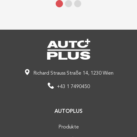
Richard Strauss Straße 14, 1230 Wien
+43 1 7490450
AUTOPLUS
Produkte