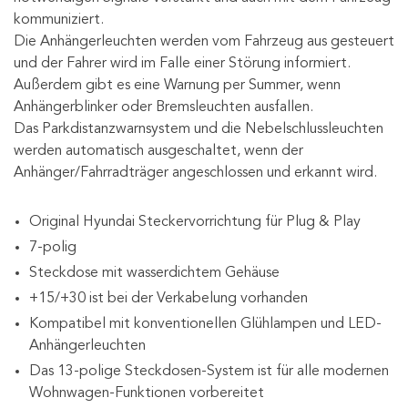
kommuniziert.
Die Anhängerleuchten werden vom Fahrzeug aus gesteuert
und der Fahrer wird im Falle einer Störung informiert.
Außerdem gibt es eine Warnung per Summer, wenn
Anhängerblinker oder Bremsleuchten ausfallen.
Das Parkdistanzwarnsystem und die Nebelschlussleuchten
werden automatisch ausgeschaltet, wenn der
Anhänger/Fahrradträger angeschlossen und erkannt wird.
Original Hyundai Steckervorrichtung für Plug & Play
7-polig
Steckdose mit wasserdichtem Gehäuse
+15/+30 ist bei der Verkabelung vorhanden
Kompatibel mit konventionellen Glühlampen und LED-
Anhängerleuchten
Das 13-polige Steckdosen-System ist für alle modernen
Wohnwagen-Funktionen vorbereitet