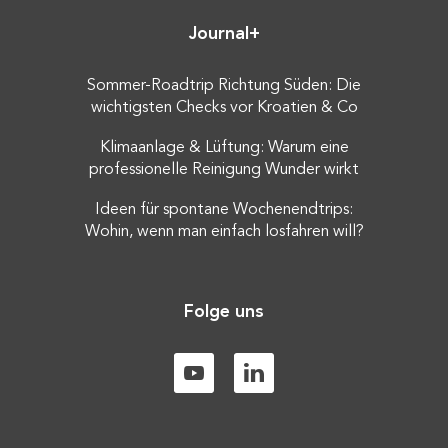
Journal+
Sommer-Roadtrip Richtung Süden: Die
wichtigsten Checks vor Kroatien & Co
Klimaanlage & Lüftung: Warum eine
professionelle Reinigung Wunder wirkt
Ideen für spontane Wochenendtrips:
Wohin, wenn man einfach losfahren will?
Folge uns