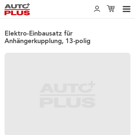
Elektro-Einbausatz für
Anhängerkupplung, 13-polig