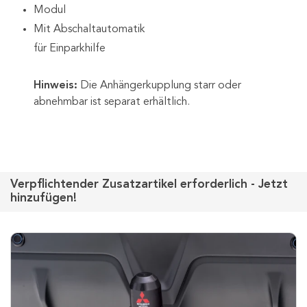
Modul
Mit Abschaltautomatik
für Einparkhilfe
Hinweis:
Die Anhängerkupplung starr oder
abnehmbar ist separat erhältlich.
Verpflichtender Zusatzartikel erforderlich - Jetzt
hinzufügen!