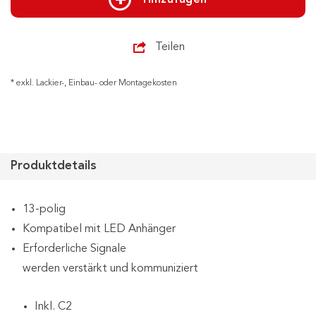
Teilen
* exkl. Lackier-, Einbau- oder Montagekosten
Produktdetails
13-polig
Kompatibel mit LED Anhänger
Erforderliche Signale
werden verstärkt und kommuniziert
Inkl. C2