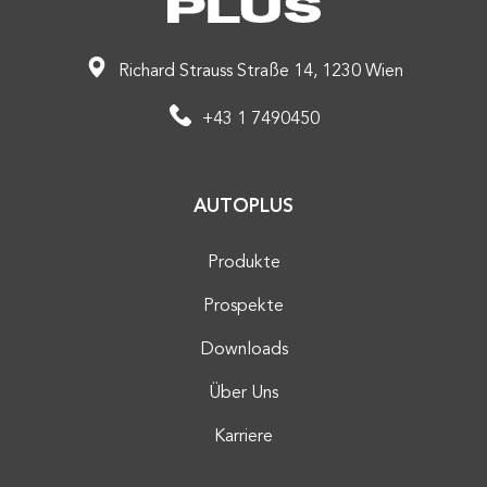
Richard Strauss Straße 14, 1230 Wien
+43 1 7490450
AUTOPLUS
Produkte
Prospekte
Downloads
Über Uns
Karriere