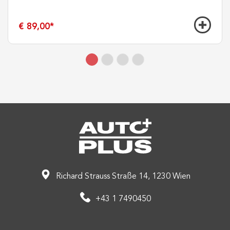
€ 89,00
*
Richard Strauss Straße 14, 1230 Wien
+43 1 7490450