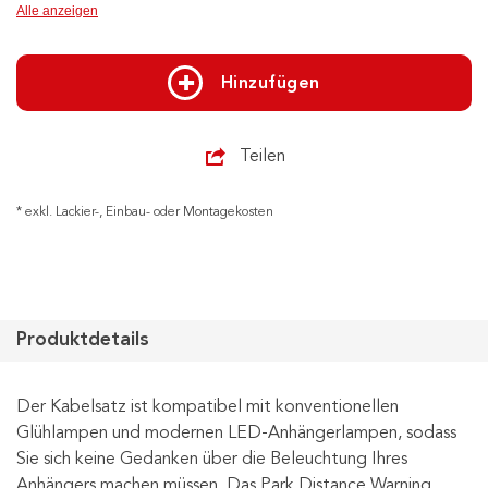
Alle anzeigen
Hinzufügen
Teilen
* exkl. Lackier-, Einbau- oder Montagekosten
Produktdetails
Der Kabelsatz ist kompatibel mit konventionellen
Glühlampen und modernen LED-Anhängerlampen, sodass
Sie sich keine Gedanken über die Beleuchtung Ihres
Anhängers machen müssen. Das Park Distance Warning