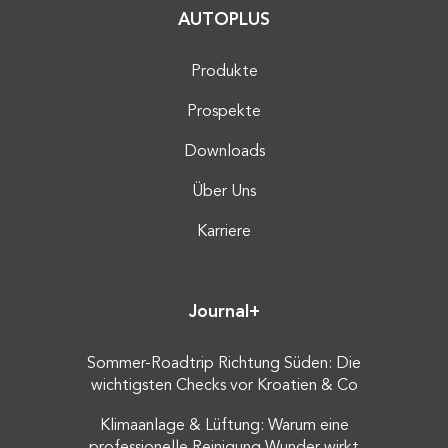
AUTOPLUS
Produkte
Prospekte
Downloads
Über Uns
Karriere
Journal+
Sommer-Roadtrip Richtung Süden: Die
wichtigsten Checks vor Kroatien & Co
Klimaanlage & Lüftung: Warum eine