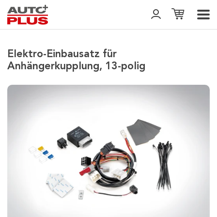
Elektro-Einbausatz für
Anhängerkupplung, 13-polig