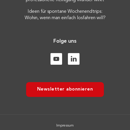
professionelle Reinigung Wunder wirkt
Ideen für spontane Wochenendtrips:
Wohin, wenn man einfach losfahren will?
Folge uns
Newsletter abonnieren
Impressum