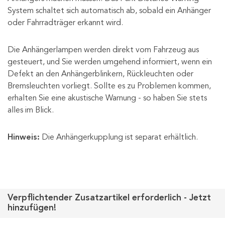
System schaltet sich automatisch ab, sobald ein Anhänger
oder Fahrradträger erkannt wird.
Die Anhängerlampen werden direkt vom Fahrzeug aus
gesteuert, und Sie werden umgehend informiert, wenn ein
Defekt an den Anhängerblinkern, Rückleuchten oder
Bremsleuchten vorliegt. Sollte es zu Problemen kommen,
erhalten Sie eine akustische Warnung - so haben Sie stets
alles im Blick.
Hinweis:
Die Anhängerkupplung ist separat erhältlich.
Verpflichtender Zusatzartikel erforderlich - Jetzt
hinzufügen!