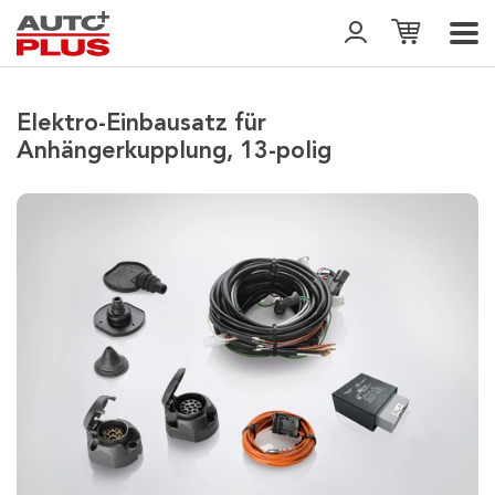
Elektro-Einbausatz für
Anhängerkupplung, 13-polig