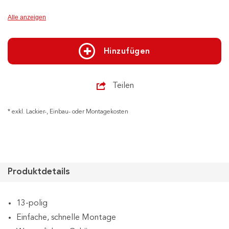
Alle anzeigen
Hinzufügen
Teilen
* exkl. Lackier-, Einbau- oder Montagekosten
Produktdetails
13-polig
Einfache, schnelle Montage