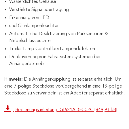
Wasserdichtes Gehäuse
Verstärkte Signalübertragung
Erkennung von LED
und Glühlampenleuchten
Automatische Deaktivierung von Parksensoren &
Nebelschlussleuchte
Trailer Lamp Control bei Lampendefekten
Deaktivierung von Fahrassistenzsystemen bei
Anhängerbetrieb
Hinweis:
Die Anhängerkupplung ist separat erhältlich. Um
eine 7-polige Steckdose vorübergehend in eine 13-polige
Steckdose zu verwandeln ist ein Adapter separat erhältlich.
Bedienungsanleitung_GI621ADE50PC [849,91 kB]