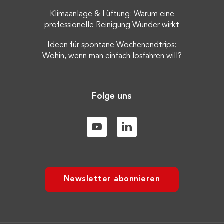
Klimaanlage & Lüftung: Warum eine
professionelle Reinigung Wunder wirkt
Ideen für spontane Wochenendtrips:
Wohin, wenn man einfach losfahren will?
Folge uns
Newsletter abonnieren