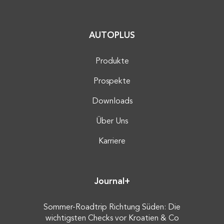
AUTOPLUS
Produkte
Prospekte
Downloads
Über Uns
Karriere
Journal+
Sommer-Roadtrip Richtung Süden: Die
wichtigsten Checks vor Kroatien & Co