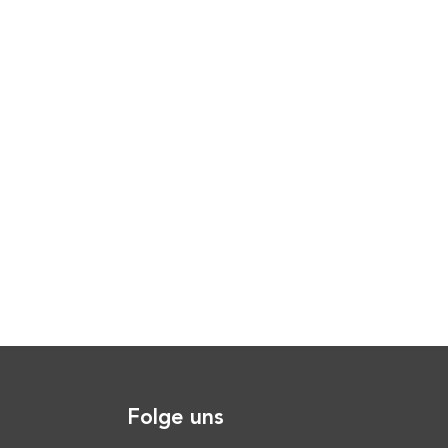
Folge uns