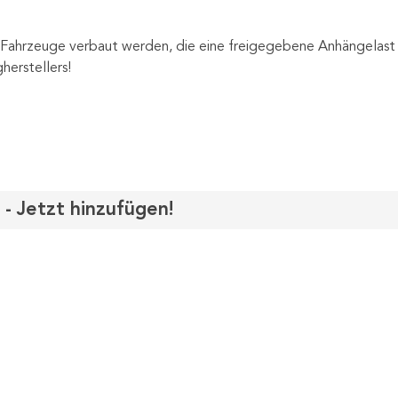
Fahrzeuge verbaut werden, die eine freigegebene Anhängelast 
erstellers!
 - Jetzt hinzufügen!