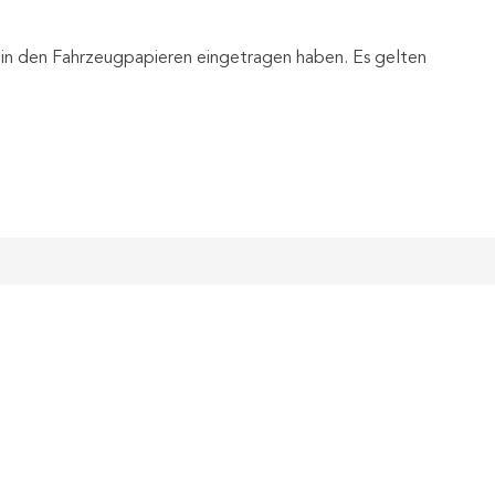
in den Fahrzeugpapieren eingetragen haben. Es gelten