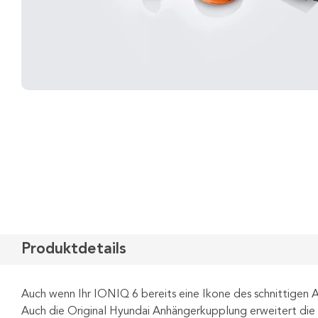
Produktdetails
Auch wenn Ihr IONIQ 6 bereits eine Ikone des schnittigen A
Auch die Original Hyundai Anhängerkupplung erweitert die F