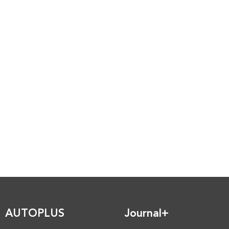
AUTOPLUS
Journal+