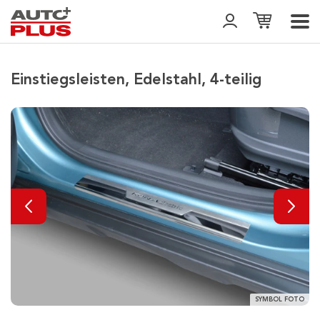
Einstiegsleisten, Edelstahl, 4-teilig
SYMBOL FOTO