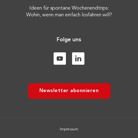
Ideen für spontane Wochenendtrips:
Wohin, wenn man einfach losfahren will?
Folge uns
Newsletter abonnieren
Impressum