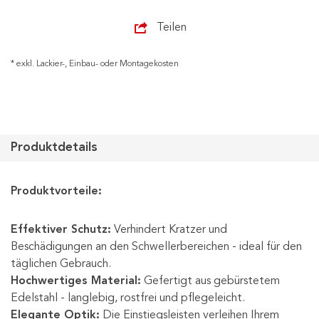
Teilen
* exkl. Lackier-, Einbau- oder Montagekosten
Produktdetails
Produktvorteile:
Effektiver Schutz:
Verhindert Kratzer und
Beschädigungen an den Schwellerbereichen - ideal für den
täglichen Gebrauch.
Hochwertiges Material:
Gefertigt aus gebürstetem
Edelstahl - langlebig, rostfrei und pflegeleicht.
Elegante Optik:
Die Einstiegsleisten verleihen Ihrem