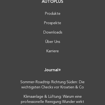
AUTOPLUS
Produkte
Prospekte
Downloads
Über Uns
Karriere
Journal+
Sommer-Roadtrip Richtung Süden: Die
wichtigsten Checks vor Kroatien & Co
Klimaanlage & Lüftung: Warum eine
professionelle Reinigung Wunder wirkt