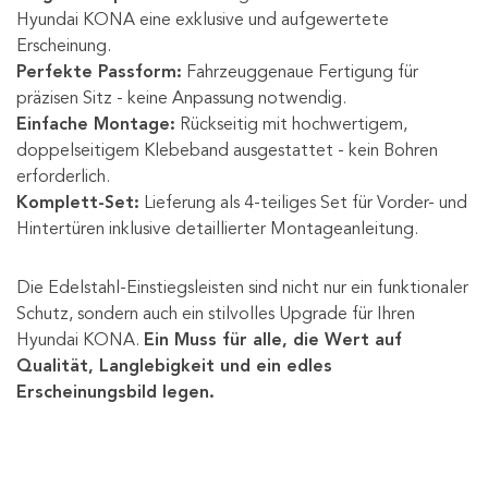
Hyundai KONA eine exklusive und aufgewertete
Erscheinung.
Perfekte Passform:
Fahrzeuggenaue Fertigung für
präzisen Sitz - keine Anpassung notwendig.
Einfache Montage:
Rückseitig mit hochwertigem,
doppelseitigem Klebeband ausgestattet - kein Bohren
erforderlich.
Komplett-Set:
Lieferung als 4-teiliges Set für Vorder- und
Hintertüren inklusive detaillierter Montageanleitung.
Die Edelstahl-Einstiegsleisten sind nicht nur ein funktionaler
Schutz, sondern auch ein stilvolles Upgrade für Ihren
Hyundai KONA.
Ein Muss für alle, die Wert auf
Qualität, Langlebigkeit und ein edles
Erscheinungsbild legen.