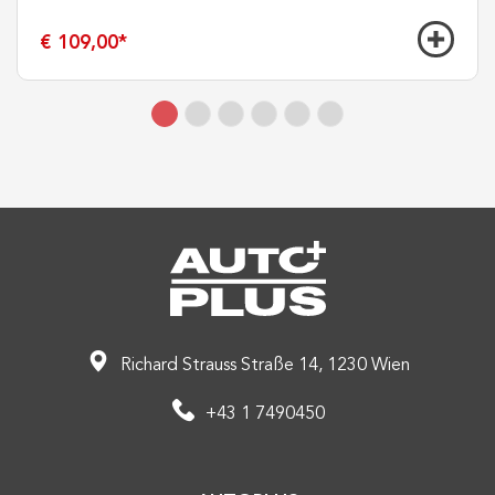
€ 109,00
*
Richard Strauss Straße 14, 1230 Wien
+43 1 7490450