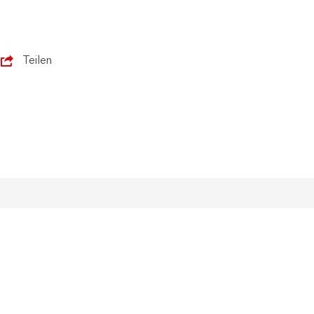
Teilen