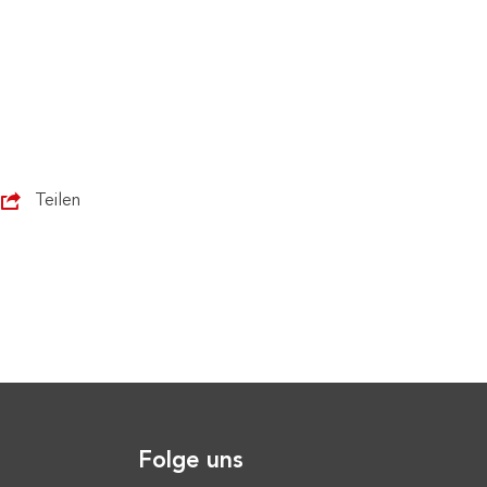
Teilen
Folge uns