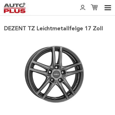
DEZENT TZ Leichtmetallfelge 17 Zoll