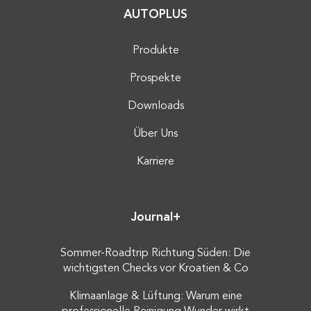
AUTOPLUS
Produkte
Prospekte
Downloads
Über Uns
Karriere
Journal+
Sommer-Roadtrip Richtung Süden: Die
wichtigsten Checks vor Kroatien & Co
Klimaanlage & Lüftung: Warum eine