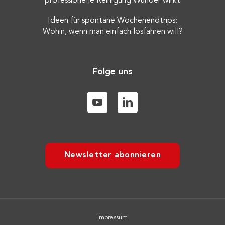
professionelle Reinigung Wunder wirkt
Ideen für spontane Wochenendtrips:
Wohin, wenn man einfach losfahren will?
Folge uns
Newsletter abonnieren
Impressum