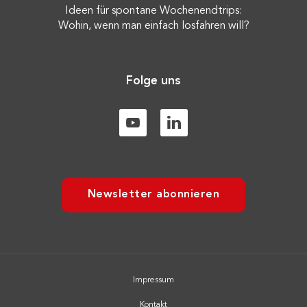
Ideen für spontane Wochenendtrips:
Wohin, wenn man einfach losfahren will?
Folge uns
Newsletter abonnieren
Impressum
Kontakt