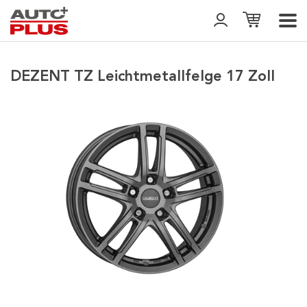
DEZENT TZ Leichtmetallfelge 17 Zoll