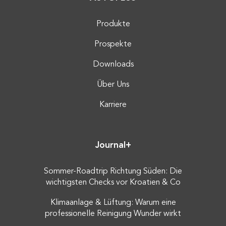
Produkte
Prospekte
Downloads
Über Uns
Karriere
Journal+
Sommer-Roadtrip Richtung Süden: Die
wichtigsten Checks vor Kroatien & Co
Klimaanlage & Lüftung: Warum eine
professionelle Reinigung Wunder wirkt