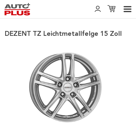
DEZENT TZ Leichtmetallfelge 15 Zoll