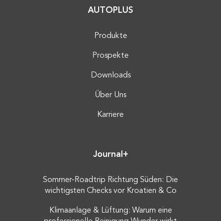
AUTOPLUS
Produkte
Prospekte
Downloads
Über Uns
Karriere
Journal+
Sommer-Roadtrip Richtung Süden: Die
wichtigsten Checks vor Kroatien & Co
Klimaanlage & Lüftung: Warum eine