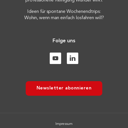
professionelle Reinigung Wunder wirkt
Ideen für spontane Wochenendtrips:
Wohin, wenn man einfach losfahren will?
Folge uns
Newsletter abonnieren
Impressum