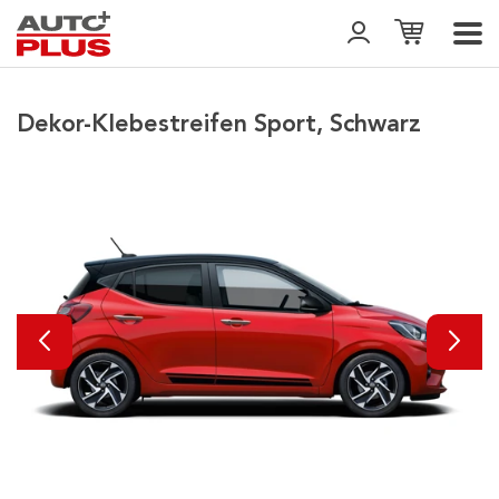
Dekor-Klebestreifen Sport, Schwarz