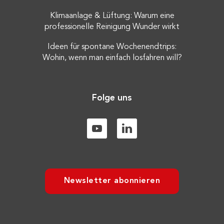
Klimaanlage & Lüftung: Warum eine
professionelle Reinigung Wunder wirkt
Ideen für spontane Wochenendtrips:
Wohin, wenn man einfach losfahren will?
Folge uns
Newsletter abonnieren