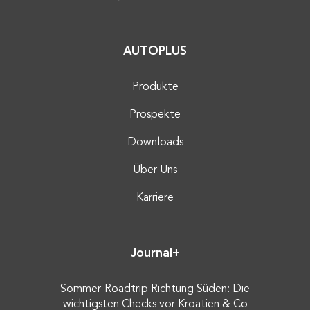
AUTOPLUS
Produkte
Prospekte
Downloads
Über Uns
Karriere
Journal+
Sommer-Roadtrip Richtung Süden: Die
wichtigsten Checks vor Kroatien & Co