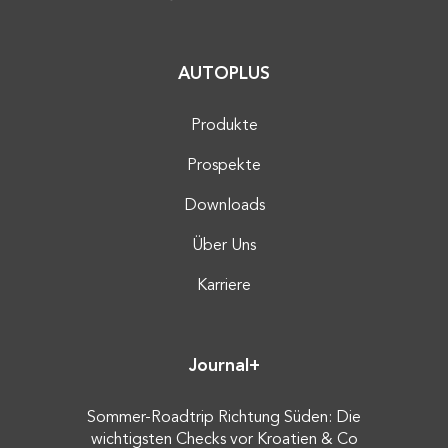
AUTOPLUS
Produkte
Prospekte
Downloads
Über Uns
Karriere
Journal+
Sommer-Roadtrip Richtung Süden: Die
wichtigsten Checks vor Kroatien & Co