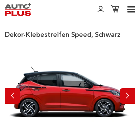
Dekor-Klebestreifen Speed, Schwarz