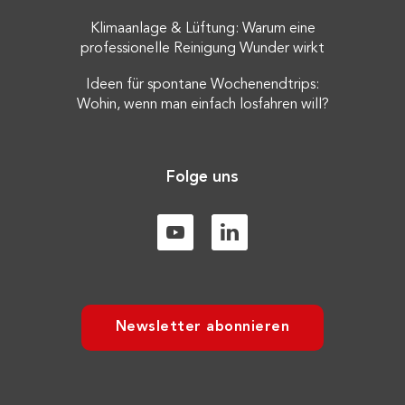
Klimaanlage & Lüftung: Warum eine
professionelle Reinigung Wunder wirkt
Ideen für spontane Wochenendtrips:
Wohin, wenn man einfach losfahren will?
Folge uns
Newsletter abonnieren