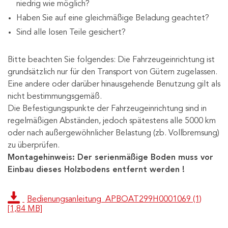
niedrig wie möglich?
Haben Sie auf eine gleichmäßige Beladung geachtet?
Sind alle losen Teile gesichert?
Bitte beachten Sie folgendes: Die Fahrzeugeinrichtung ist
grundsätzlich nur für den Transport von Gütern zugelassen.
Eine andere oder darüber hinausgehende Benutzung gilt als
nicht bestimmungsgemäß.
Die Befestigungspunkte der Fahrzeugeinrichtung sind in
regelmäßigen Abständen, jedoch spätestens alle 5000 km
oder nach außergewöhnlicher Belastung (zb. Vollbremsung)
zu überprüfen.
Montagehinweis: Der serienmäßige Boden muss vor
Einbau dieses Holzbodens entfernt werden !
Bedienungsanleitung_APBOAT299H0001069 (1)
[1,84 MB]