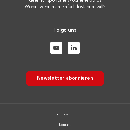
Ideen für spontane Wochenendtrips:
Wohin, wenn man einfach losfahren will?
Folge uns
Newsletter abonnieren
Impressum
Kontakt