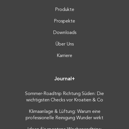
Produkte
Prospekte
Downloads
Über Uns
Karriere
Journal+
Sommer-Roadtrip Richtung Süden: Die
wichtigsten Checks vor Kroatien & Co
Klimaanlage & Lüftung: Warum eine
professionelle Reinigung Wunder wirkt