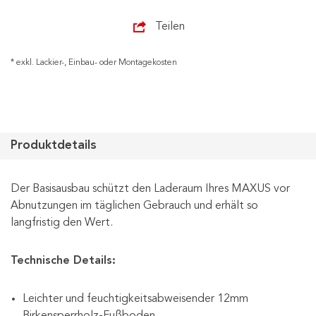
Teilen
* exkl. Lackier-, Einbau- oder Montagekosten
Produktdetails
Der Basisausbau schützt den Laderaum Ihres MAXUS vor
Abnutzungen im täglichen Gebrauch und erhält so
langfristig den Wert.
Technische Details:
Leichter und feuchtigkeitsabweisender 12mm