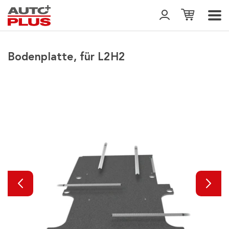
Bodenplatte, für L2H2