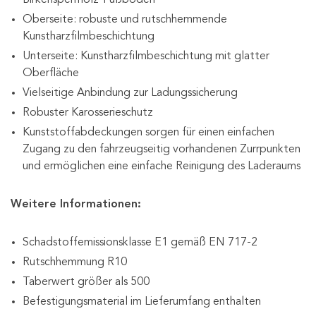
Birkensperrholz-Fußboden
Oberseite: robuste und rutschhemmende
Kunstharzfilmbeschichtung
Unterseite: Kunstharzfilmbeschichtung mit glatter
Oberfläche
Vielseitige Anbindung zur Ladungssicherung
Robuster Karosserieschutz
Kunststoffabdeckungen sorgen für einen einfachen
Zugang zu den fahrzeugseitig vorhandenen Zurrpunkten
und ermöglichen eine einfache Reinigung des Laderaums
Weitere Informationen:
Schadstoffemissionsklasse E1 gemäß EN 717-2
Rutschhemmung R10
Taberwert größer als 500
Befestigungsmaterial im Lieferumfang enthalten