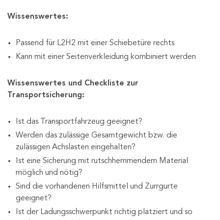
Wissenswertes:
Passend für L2H2 mit einer Schiebetüre rechts
Kann mit einer Seitenverkleidung kombiniert werden
Wissenswertes und Checkliste zur
Transportsicherung:
Ist das Transportfahrzeug geeignet?
Werden das zulässige Gesamtgewicht bzw. die
zulässigen Achslasten eingehalten?
Ist eine Sicherung mit rutschhemmendem Material
möglich und nötig?
Sind die vorhandenen Hilfsmittel und Zurrgurte
geeignet?
Ist der Ladungsschwerpunkt richtig platziert und so