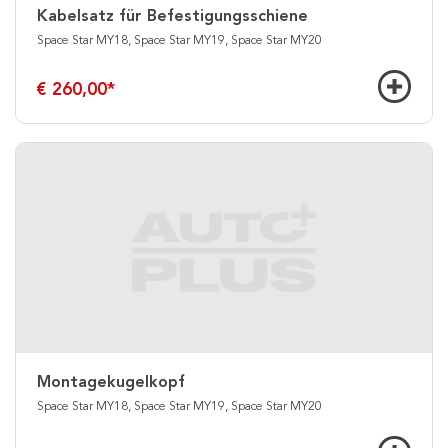
Kabelsatz für Befestigungsschiene
Space Star MY18, Space Star MY19, Space Star MY20
€ 260,00
*
Montagekugelkopf
Space Star MY18, Space Star MY19, Space Star MY20