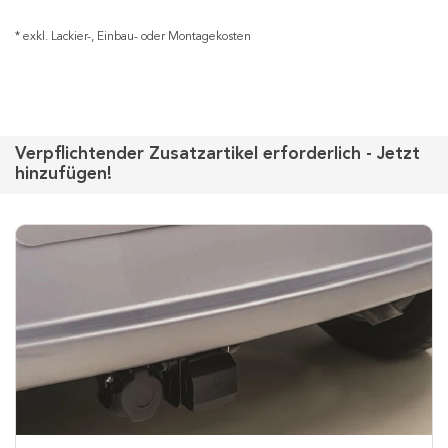
* exkl. Lackier-, Einbau- oder Montagekosten
Verpflichtender Zusatzartikel erforderlich - Jetzt
hinzufügen!