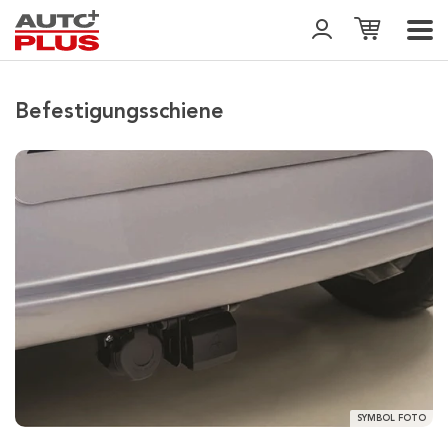
Befestigungsschiene
SYMBOL FOTO