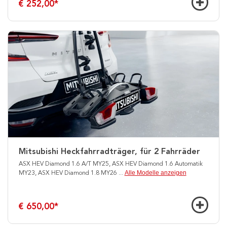
€ 252,00
*
Mitsubishi Heckfahrradträger, für 2 Fahrräder
ASX HEV Diamond 1.6 A/T MY25, ASX HEV Diamond 1.6 Automatik
Alle Modelle anzeigen
MY23, ASX HEV Diamond 1.8 MY26
...
€ 650,00
*