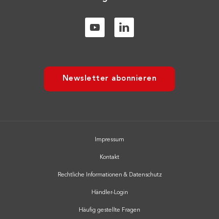
Newsletter abonnieren
Impressum
Kontakt
Rechtliche Informationen & Datenschutz
Händler-Login
Häufig gestellte Fragen