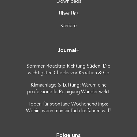
Downloads
Über Uns
Karriere
Journal+
Sommer-Roadtrip Richtung Süden: Die
wichtigsten Checks vor Kroatien & Co
Klimaanlage & Lüftung: Warum eine
professionelle Reinigung Wunder wirkt
Ideen für spontane Wochenendtrips:
Wohin, wenn man einfach losfahren will?
Folge uns