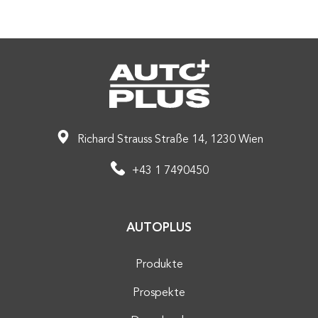
Richard Strauss Straße 14, 1230 Wien
+43 1 7490450
AUTOPLUS
Produkte
Prospekte