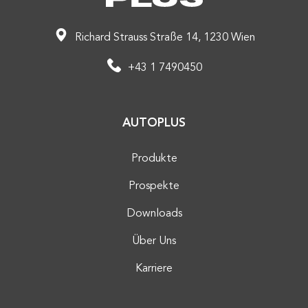
Richard Strauss Straße 14, 1230 Wien
+43 1 7490450
AUTOPLUS
Produkte
Prospekte
Downloads
Über Uns
Karriere