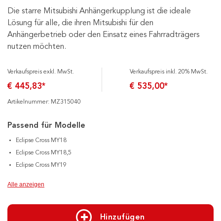
Die starre Mitsubishi Anhängerkupplung ist die ideale
Lösung für alle, die ihren Mitsubishi für den
Anhängerbetrieb oder den Einsatz eines Fahrradträgers
nutzen möchten.
Verkaufspreis exkl. MwSt.
Verkaufspreis inkl. 20% MwSt.
€ 445,83*
€ 535,00*
Artikelnummer: MZ315040
Passend für Modelle
Eclipse Cross MY18
Eclipse Cross MY18,5
Eclipse Cross MY19
Alle anzeigen
Hinzufügen