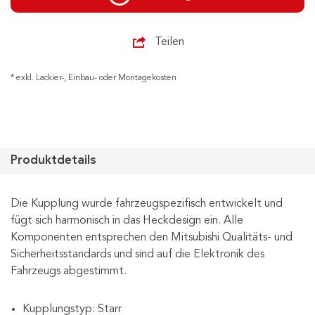
Teilen
* exkl. Lackier-, Einbau- oder Montagekosten
Produktdetails
Die Kupplung wurde fahrzeugspezifisch entwickelt und
fügt sich harmonisch in das Heckdesign ein. Alle
Komponenten entsprechen den Mitsubishi Qualitäts- und
Sicherheitsstandards und sind auf die Elektronik des
Fahrzeugs abgestimmt.
Kupplungstyp: Starr