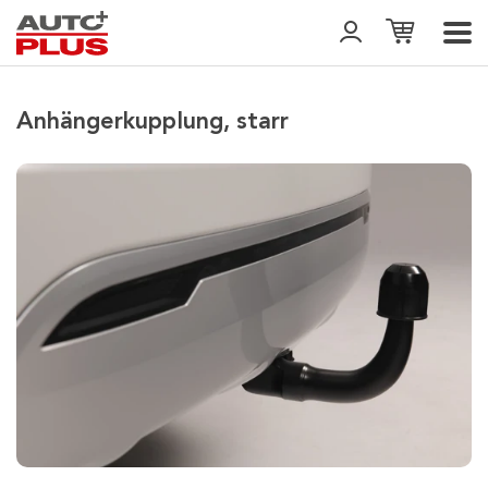
Anhängerkupplung, starr