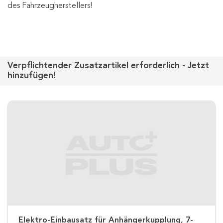
des Fahrzeugherstellers!
Verpflichtender Zusatzartikel erforderlich - Jetzt
hinzufügen!
Elektro-Einbausatz für Anhängerkupplung, 7-