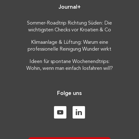
Journal+
Sommer-Roadtrip Richtung Süden: Die
wichtigsten Checks vor Kroatien & Co
Klimaanlage & Lüftung: Warum eine
professionelle Reinigung Wunder wirkt
Ideen für spontane Wochenendtrips:
Wohin, wenn man einfach losfahren will?
Folge uns