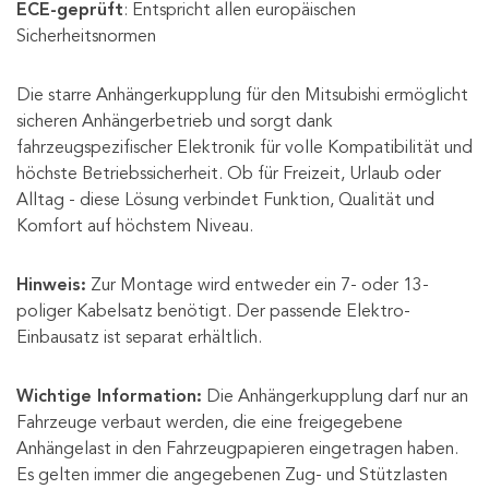
ECE-geprüft
: Entspricht allen europäischen
Sicherheitsnormen
Die starre Anhängerkupplung für den Mitsubishi ermöglicht
sicheren Anhängerbetrieb und sorgt dank
fahrzeugspezifischer Elektronik für volle Kompatibilität und
höchste Betriebssicherheit. Ob für Freizeit, Urlaub oder
Alltag - diese Lösung verbindet Funktion, Qualität und
Komfort auf höchstem Niveau.
Hinweis:
Zur Montage wird entweder ein 7- oder 13-
poliger Kabelsatz benötigt. Der passende Elektro-
Einbausatz ist separat erhältlich.
Wichtige Information:
Die Anhängerkupplung darf nur an
Fahrzeuge verbaut werden, die eine freigegebene
Anhängelast in den Fahrzeugpapieren eingetragen haben.
Es gelten immer die angegebenen Zug- und Stützlasten